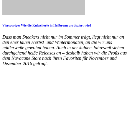
Vierspurige: Wie die Kultschorle in Heilbronn produziert wird
Dass man Sneakers nicht nur im Sommer trägt, liegt nicht nur an
den eher lauen Herbst- und Wintermonaten, an die wir uns
mittlerweile gewöhnt haben. Auch in der kühlen Jahreszeit stehen
durchgehend heiße Releases an – deshalb haben wir die Profis aus
dem Novacane Store nach ihren Favoriten für November und
Dezember 2016 gefragt.