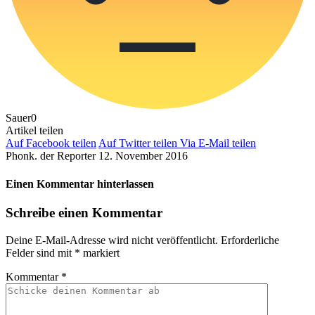
Sauer
0
Artikel teilen
Auf Facebook teilen
Auf Twitter teilen
Via E-Mail teilen
Phonk. der Reporter
12. November 2016
Einen Kommentar hinterlassen
Schreibe einen Kommentar
Deine E-Mail-Adresse wird nicht veröffentlicht.
Erforderliche
Felder sind mit
*
markiert
Kommentar
*