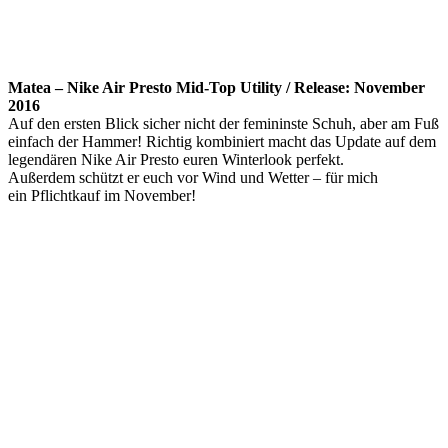
Matea – Nike Air Presto Mid-Top Utility / Release: November
2016
Auf den ersten Blick sicher nicht der femininste Schuh, aber am Fuß
einfach der Hammer! Richtig kombiniert macht das Update auf dem
legendären Nike Air Presto euren Winterlook perfekt.
Außerdem schützt er euch vor Wind und Wetter – für mich
ein Pflichtkauf im November!