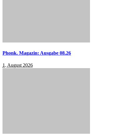
Phonk. Magazin: Ausgabe 08.26
1. August 2026