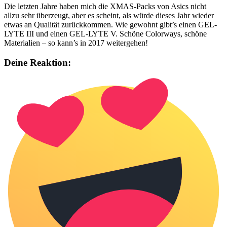
Die letzten Jahre haben mich die XMAS-Packs von Asics nicht
allzu sehr überzeugt, aber es scheint, als würde dieses Jahr wieder
etwas an Qualität zurückkommen. Wie gewohnt gibt’s einen GEL-
LYTE III und einen GEL-LYTE V. Schöne Colorways, schöne
Materialien – so kann’s in 2017 weitergehen!
Deine Reaktion: