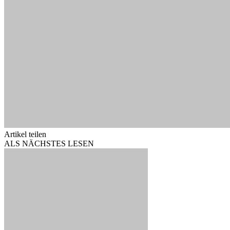
Artikel teilen
ALS NÄCHSTES LESEN