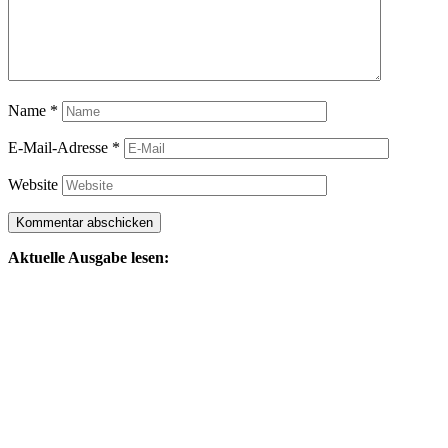
Name
*
E-Mail-Adresse
*
Website
Aktuelle Ausgabe lesen: