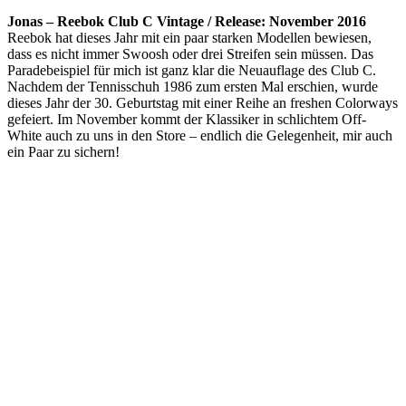
Jonas – Reebok Club C Vintage / Release: November 2016
Reebok hat dieses Jahr mit ein paar starken Modellen bewiesen,
dass es nicht immer Swoosh oder drei Streifen sein müssen. Das
Paradebeispiel für mich ist ganz klar die Neuauflage des Club C.
Nachdem der Tennisschuh 1986 zum ersten Mal erschien, wurde
dieses Jahr der 30. Geburtstag mit einer Reihe an freshen Colorways
gefeiert. Im November kommt der Klassiker in schlichtem Off-
White auch zu uns in den Store – endlich die Gelegenheit, mir auch
ein Paar zu sichern!