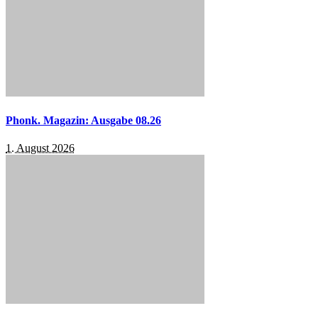
Phonk. Magazin: Ausgabe 08.26
1. August 2026