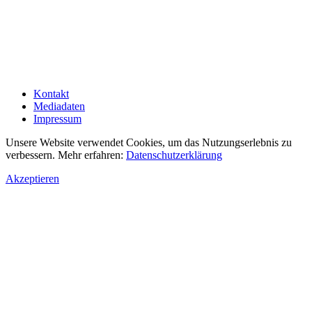
Kontakt
Mediadaten
Impressum
Unsere Website verwendet Cookies, um das Nutzungserlebnis zu
verbessern. Mehr erfahren:
Datenschutzerklärung
Akzeptieren