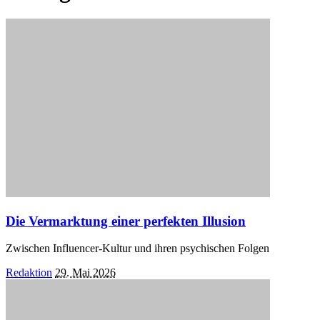
Die Vermarktung einer perfekten Illusion
Zwischen Influencer-Kultur und ihren psychischen Folgen
Posted
Redaktion
29. Mai 2026
by