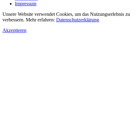
Impressum
Unsere Website verwendet Cookies, um das Nutzungserlebnis zu
verbessern. Mehr erfahren:
Datenschutzerklärung
Akzeptieren