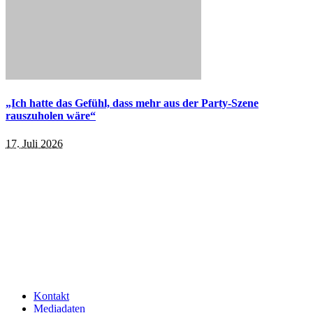
„Ich hatte das Gefühl, dass mehr aus der Party-Szene
rauszuholen wäre“
17. Juli 2026
Kontakt
Mediadaten