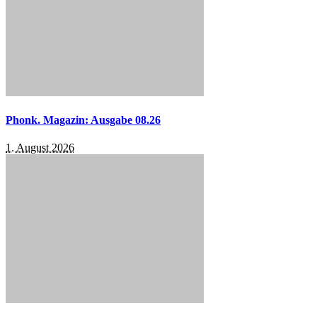
Phonk. Magazin: Ausgabe 08.26
1. August 2026