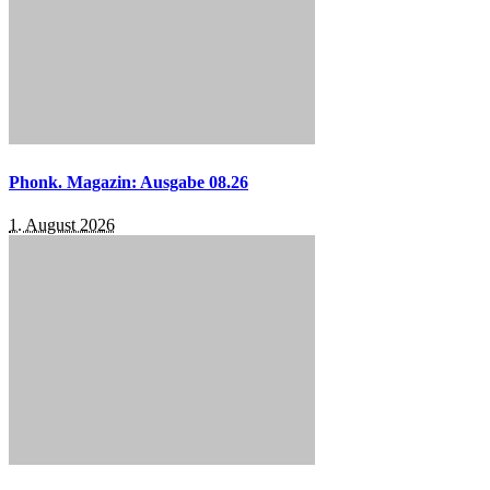
Phonk. Magazin: Ausgabe 08.26
1. August 2026