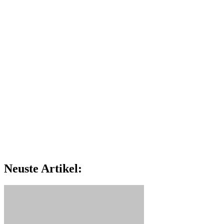
Neuste Artikel: