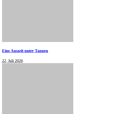
Eine Auszeit unter Tannen
22. Juli 2026