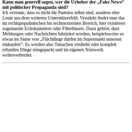
Kann man generell sagen, wer die Urheber der „Fake News“
mit politischer Propaganda sind?
Ich vermute, dass es nicht die Parteien selbst sind, sondern eher
Leute aus dem weiteren Unterstützerfeld. Verstärkt findet man das
im rechtspopulistischen bis rechtsextremen Bereich, hier existieren
sogenannte Echokammern oder Filterblasen. Dazu gehört, dass
Meldungen oder Nachrichten fabriziert werden, beispielsweise so
etwas im Sinne von „Flüchtlinge dürfen im Supermarkt umsonst
einkaufen“. Es werden also Tatsachen verdreht oder komplett
erfunden Dinge reingepackt und im eigenen Netzwerk
weiterverbreitet.