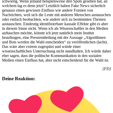
schwierig. Wenn jemand beispielsweise drei Spots gesehen hat, an
welchem lag es denn jetzt? Letztlich haben Fake News sicherlich
genauso einen gewissen Einfluss wie andere Formen von
Nachrichten, weil sich die Leute mit anderen Menschen austauschen
oder einfach beobachten, wie andere sich zu bestimmten Themen
austauschen. Eindeutig identifizierbare kausale Effekte gibt es aber
in diesem Sinne nicht. Wenn ich als Wissenschaftler in den Medien
auftauchen möchte, könnte ich jetzt natürlich mein Institut
beauftragen, eine Pressemitteilung mit der Aussage „Algorithmen
und Bots werden die Wahl entscheiden“ zu veröffentlichen (lacht).
Das wäre aber extrem zugespitzt und würde einer
wissenschaftlichen Untersuchung nicht standhalten. Ich würde daher
eher sagen, dass die politische Kommunikation in den sozialen
Medien einen Einfluss hat, aber nicht entscheidend für die Wahl ist.
[FD]
Deine Reaktion: