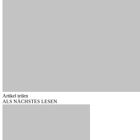
Artikel teilen
ALS NÄCHSTES LESEN