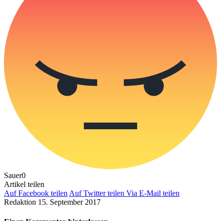
Sauer
0
Artikel teilen
Auf Facebook teilen
Auf Twitter teilen
Via E-Mail teilen
Redaktion
15. September 2017