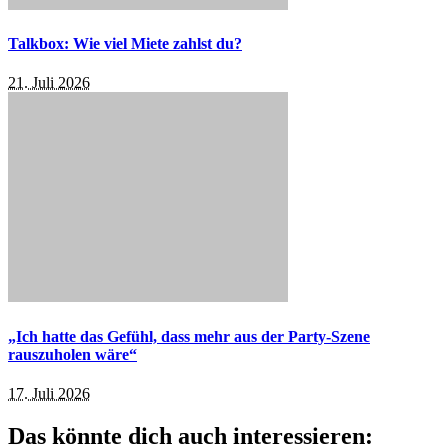
Talkbox: Wie viel Miete zahlst du?
21. Juli 2026
„Ich hatte das Gefühl, dass mehr aus der Party-Szene
rauszuholen wäre“
17. Juli 2026
Das könnte dich auch interessieren: