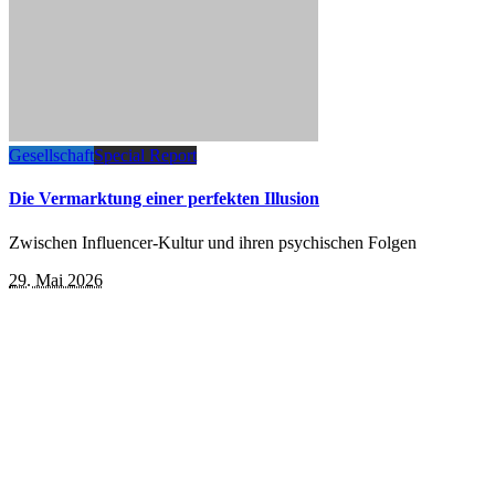
Gesellschaft
Special Report
Die Vermarktung einer perfekten Illusion
Zwischen Influencer-Kultur und ihren psychischen Folgen
29. Mai 2026