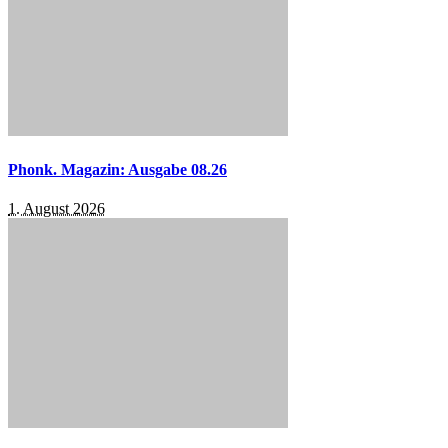
Phonk. Magazin: Ausgabe 08.26
1. August 2026