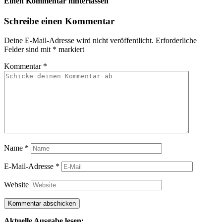
Einen Kommentar hinterlassen
Schreibe einen Kommentar
Deine E-Mail-Adresse wird nicht veröffentlicht.
Erforderliche
Felder sind mit
*
markiert
Kommentar
*
Name
*
E-Mail-Adresse
*
Website
Aktuelle Ausgabe lesen: