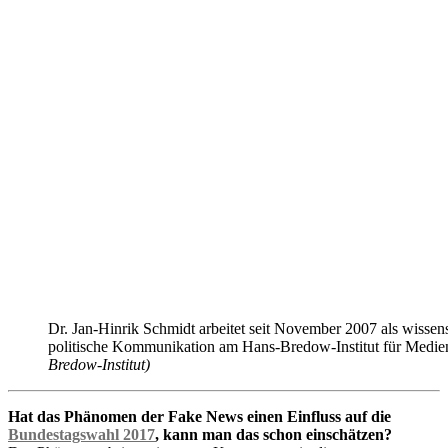
Dr. Jan-Hinrik Schmidt arbeitet seit November 2007 als wissensc
politische Kommunikation am Hans-Bredow-Institut für Medie
Bredow-Institut)
Hat das Phänomen der Fake News einen Einfluss auf die
Bundestagswahl 2017
, kann man das schon einschätzen?