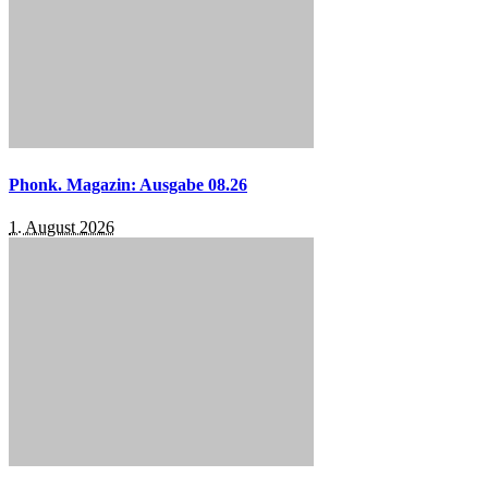
Phonk. Magazin: Ausgabe 08.26
1. August 2026