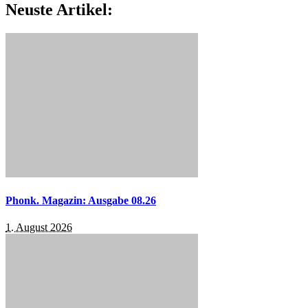
Neuste Artikel:
Phonk. Magazin: Ausgabe 08.26
1. August 2026