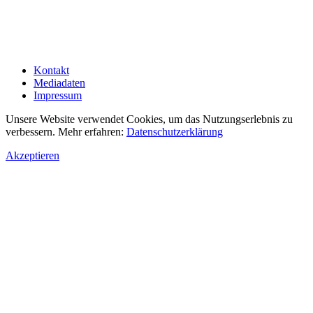
Kontakt
Mediadaten
Impressum
Unsere Website verwendet Cookies, um das Nutzungserlebnis zu
verbessern. Mehr erfahren:
Datenschutzerklärung
Akzeptieren