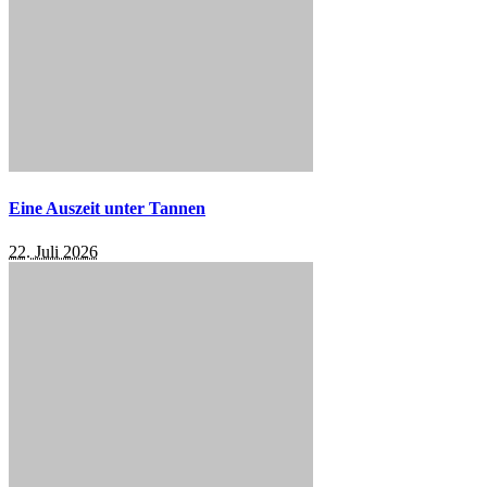
Eine Auszeit unter Tannen
22. Juli 2026