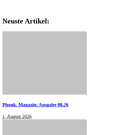
Neuste Artikel:
Phonk. Magazin: Ausgabe 08.26
1. August 2026