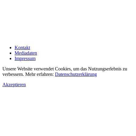
Kontakt
Mediadaten
Impressum
Unsere Website verwendet Cookies, um das Nutzungserlebnis zu
verbessern. Mehr erfahren:
Datenschutzerklärung
Akzeptieren