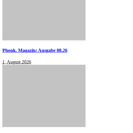
Phonk. Magazin: Ausgabe 08.26
1. August 2026