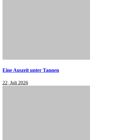
Eine Auszeit unter Tannen
22. Juli 2026