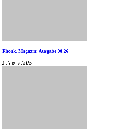
Phonk. Magazin: Ausgabe 08.26
1. August 2026