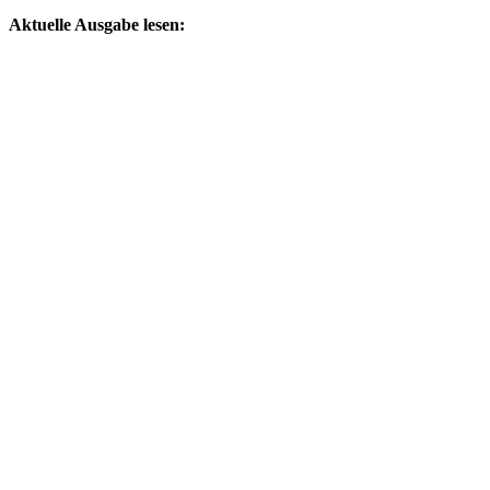
by
Aktuelle Ausgabe lesen: