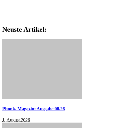
Neuste Artikel:
Phonk. Magazin: Ausgabe 08.26
1. August 2026