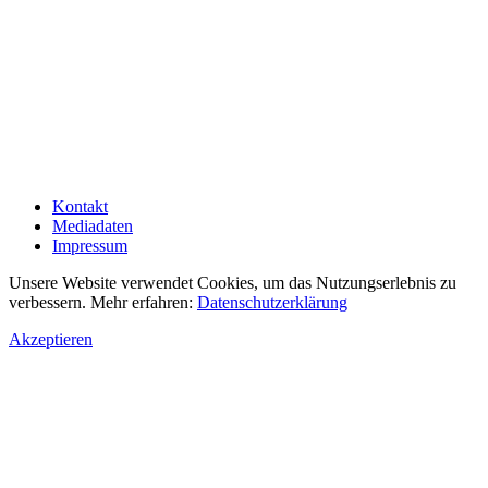
Kontakt
Mediadaten
Impressum
Unsere Website verwendet Cookies, um das Nutzungserlebnis zu
verbessern. Mehr erfahren:
Datenschutzerklärung
Akzeptieren