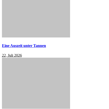
Eine Auszeit unter Tannen
22. Juli 2026