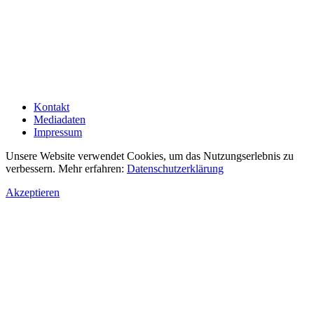
Kontakt
Mediadaten
Impressum
Unsere Website verwendet Cookies, um das Nutzungserlebnis zu
verbessern. Mehr erfahren:
Datenschutzerklärung
Akzeptieren