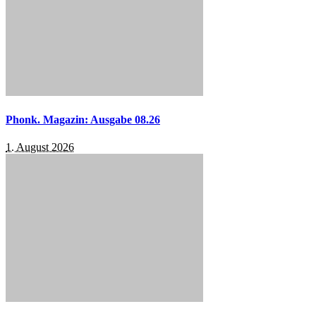
Phonk. Magazin: Ausgabe 08.26
1. August 2026