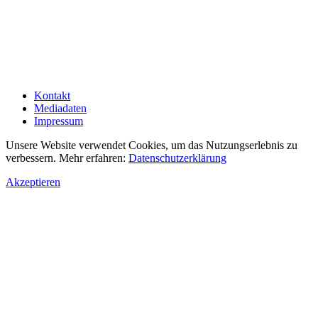
Kontakt
Mediadaten
Impressum
Unsere Website verwendet Cookies, um das Nutzungserlebnis zu
verbessern. Mehr erfahren:
Datenschutzerklärung
Akzeptieren