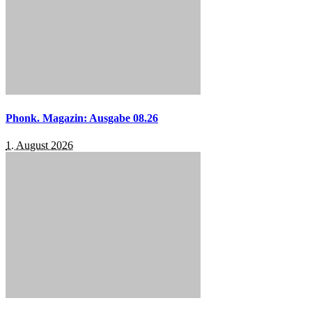
Phonk. Magazin: Ausgabe 08.26
1. August 2026