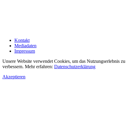
Kontakt
Mediadaten
Impressum
Unsere Website verwendet Cookies, um das Nutzungserlebnis zu
verbessern. Mehr erfahren:
Datenschutzerklärung
Akzeptieren