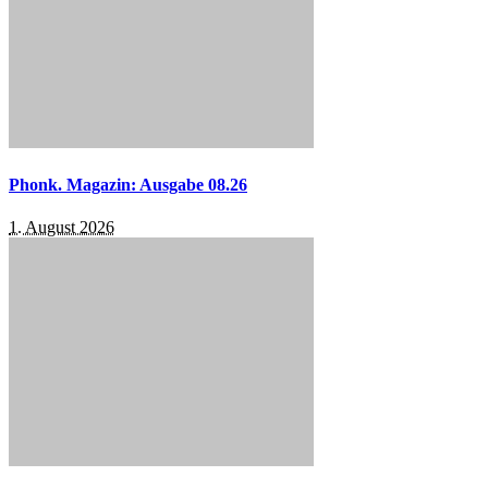
Phonk. Magazin: Ausgabe 08.26
1. August 2026