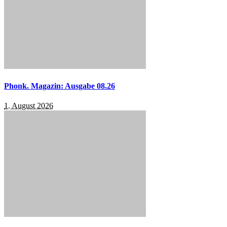
Phonk. Magazin: Ausgabe 08.26
1. August 2026