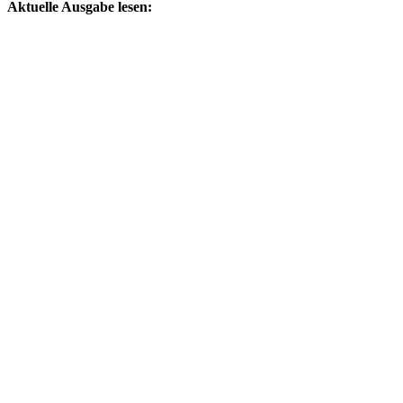
Aktuelle Ausgabe lesen: