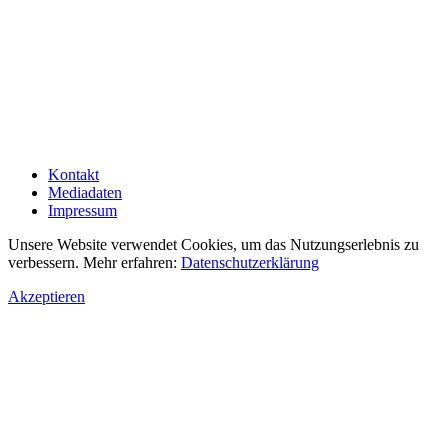
Kontakt
Mediadaten
Impressum
Unsere Website verwendet Cookies, um das Nutzungserlebnis zu
verbessern. Mehr erfahren:
Datenschutzerklärung
Akzeptieren