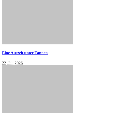
Eine Auszeit unter Tannen
22. Juli 2026