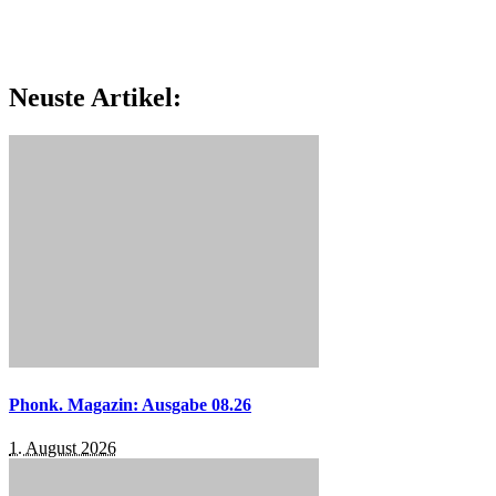
Neuste Artikel:
Phonk. Magazin: Ausgabe 08.26
1. August 2026