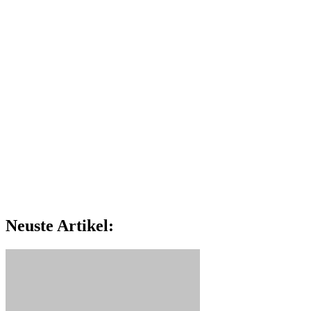
Neuste Artikel: