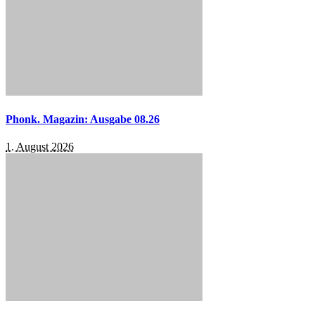
Phonk. Magazin: Ausgabe 08.26
1. August 2026