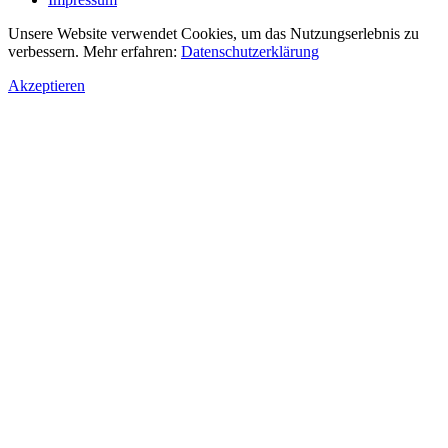
Unsere Website verwendet Cookies, um das Nutzungserlebnis zu
verbessern. Mehr erfahren:
Datenschutzerklärung
Akzeptieren