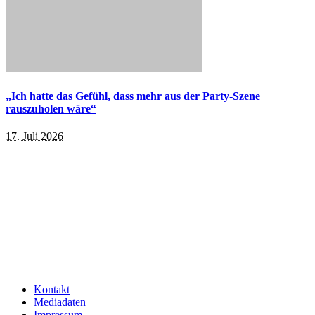
„Ich hatte das Gefühl, dass mehr aus der Party-Szene
rauszuholen wäre“
17. Juli 2026
Kontakt
Mediadaten
Impressum