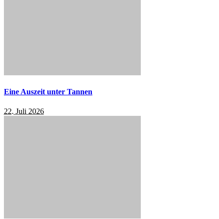
Eine Auszeit unter Tannen
22. Juli 2026