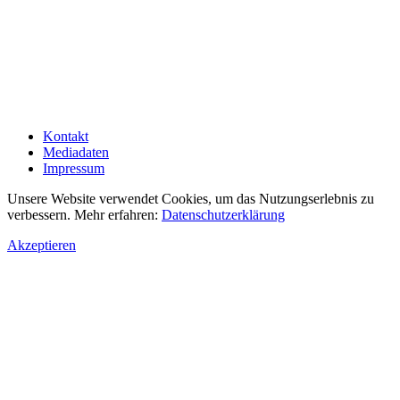
Kontakt
Mediadaten
Impressum
Unsere Website verwendet Cookies, um das Nutzungserlebnis zu
verbessern. Mehr erfahren:
Datenschutzerklärung
Akzeptieren