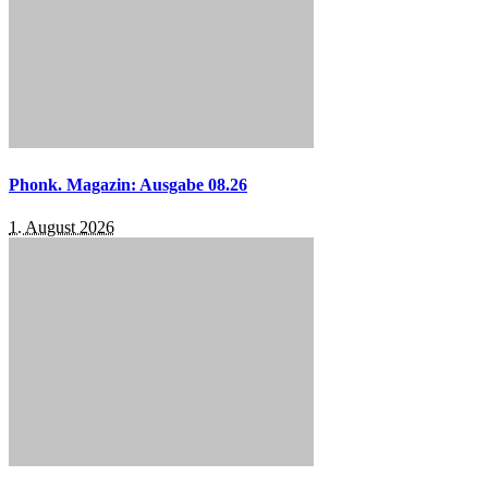
Phonk. Magazin: Ausgabe 08.26
1. August 2026