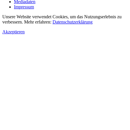
Mediadaten
Impressum
Unsere Website verwendet Cookies, um das Nutzungserlebnis zu
verbessern. Mehr erfahren:
Datenschutzerklärung
Akzeptieren