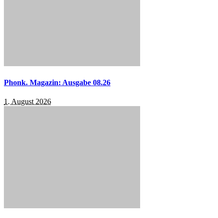
Phonk. Magazin: Ausgabe 08.26
1. August 2026