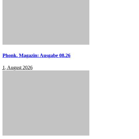
Phonk. Magazin: Ausgabe 08.26
1. August 2026