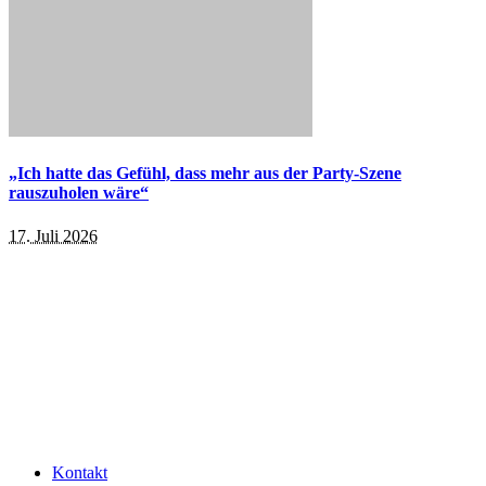
„Ich hatte das Gefühl, dass mehr aus der Party-Szene
rauszuholen wäre“
17. Juli 2026
Kontakt