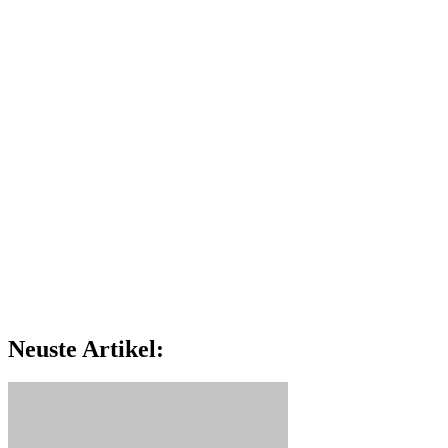
Neuste Artikel: