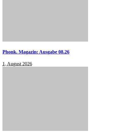
Phonk. Magazin: Ausgabe 08.26
1. August 2026