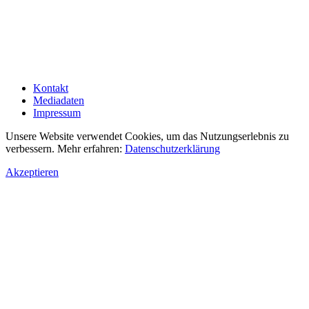
Kontakt
Mediadaten
Impressum
Unsere Website verwendet Cookies, um das Nutzungserlebnis zu
verbessern. Mehr erfahren:
Datenschutzerklärung
Akzeptieren