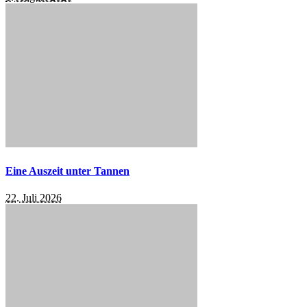
Eine Auszeit unter Tannen
22. Juli 2026