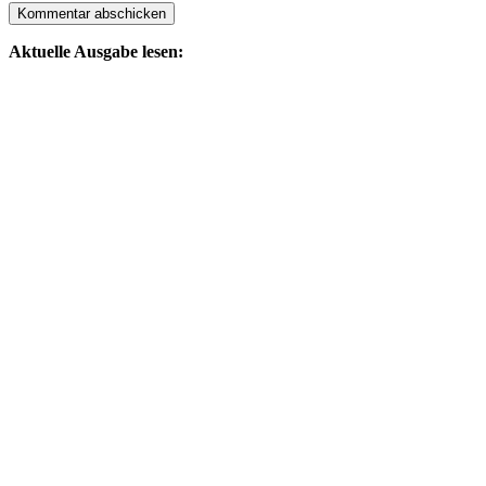
Aktuelle Ausgabe lesen: