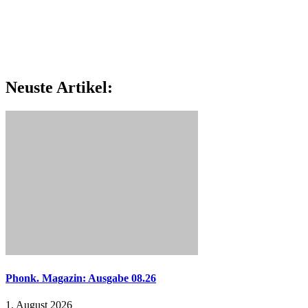
Neuste Artikel:
Phonk. Magazin: Ausgabe 08.26
1. August 2026