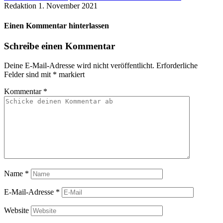
Redaktion
1. November 2021
Einen Kommentar hinterlassen
Schreibe einen Kommentar
Deine E-Mail-Adresse wird nicht veröffentlicht.
Erforderliche
Felder sind mit
*
markiert
Kommentar
*
Name
*
E-Mail-Adresse
*
Website