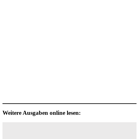
Weitere Ausgaben online lesen: