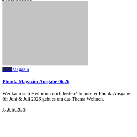
2026
Magazin
Phonk. Magazin: Ausgabe 06.26
Wer kann sich Heilbronn noch leisten? In unserer Phonk-Ausgabe
für Juni & Juli 2026 geht es um das Thema Wohnen.
1. Juni 2026