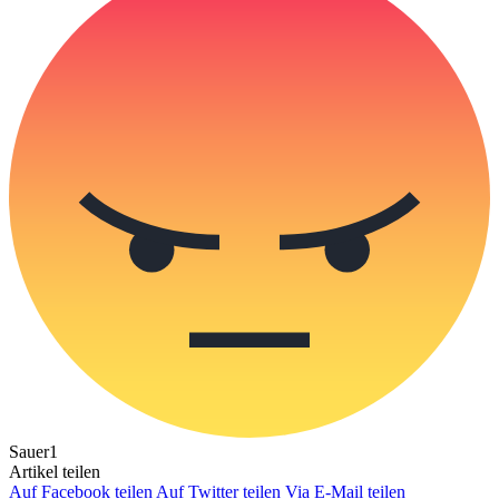
Sauer
1
Artikel teilen
Auf Facebook teilen
Auf Twitter teilen
Via E-Mail teilen