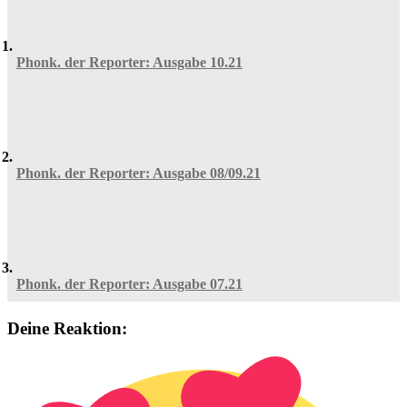
Phonk. der Reporter: Ausgabe 10.21
Phonk. der Reporter: Ausgabe 08/09.21
Phonk. der Reporter: Ausgabe 07.21
Deine Reaktion: