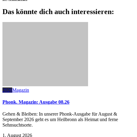
Das könnte dich auch interessieren:
2026
Magazin
Phonk. Magazin: Ausgabe 08.26
Gehen & Bleiben: In unserer Phonk-Ausgabe für August &
September 2026 geht es um Heilbronn als Heimat und ferne
Sehnsuchtsorte.
1. August 2026