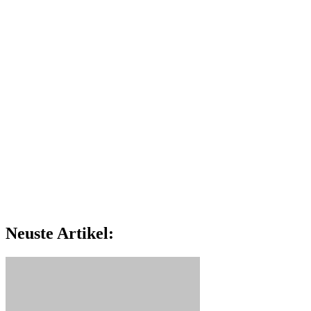
Neuste Artikel: