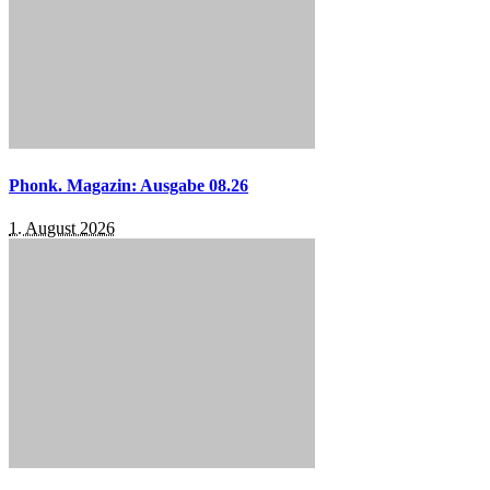
Phonk. Magazin: Ausgabe 08.26
1. August 2026