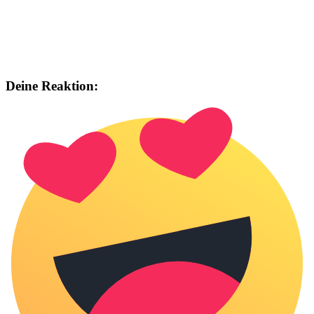
Deine Reaktion: