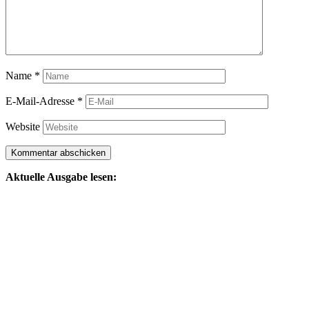
Name
*
E-Mail-Adresse
*
Website
Aktuelle Ausgabe lesen: