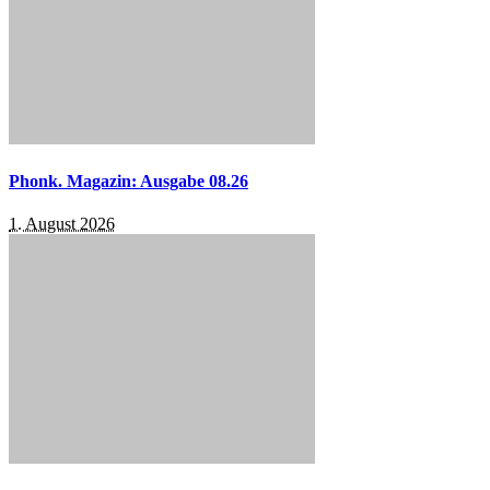
Phonk. Magazin: Ausgabe 08.26
1. August 2026