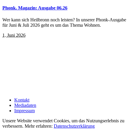
Phonk. Magazin: Ausgabe 06.26
Wer kann sich Heilbronn noch leisten? In unserer Phonk-Ausgabe
für Juni & Juli 2026 geht es um das Thema Wohnen.
1. Juni 2026
Kontakt
Mediadaten
Impressum
Unsere Website verwendet Cookies, um das Nutzungserlebnis zu
verbessern. Mehr erfahren:
Datenschutzerklärung