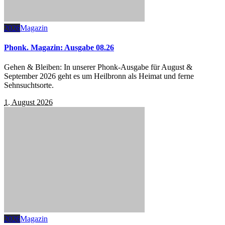
2026
Magazin
Phonk. Magazin: Ausgabe 08.26
Gehen & Bleiben: In unserer Phonk-Ausgabe für August &
September 2026 geht es um Heilbronn als Heimat und ferne
Sehnsuchtsorte.
1. August 2026
2026
Magazin