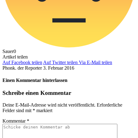
Sauer
0
Artikel teilen
Auf Facebook teilen
Auf Twitter teilen
Via E-Mail teilen
Phonk. der Reporter
3. Februar 2016
Einen Kommentar hinterlassen
Schreibe einen Kommentar
Deine E-Mail-Adresse wird nicht veröffentlicht.
Erforderliche
Felder sind mit
*
markiert
Kommentar
*