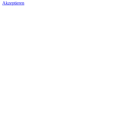
Akzeptieren