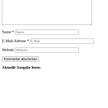
Name
*
E-Mail-Adresse
*
Website
Aktuelle Ausgabe lesen: