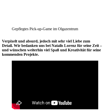
Gepflegtes Pick-up-Game im Olgazentrum
Verpixelt und absurd, jedoch mit sehr viel Liebe zum
Detail.
Wir bedanken uns bei Natalis Lorenz für seine Zeit –
und wünschen weiterhin viel Spaß und Kreativität für seine
kommenden Projekte.