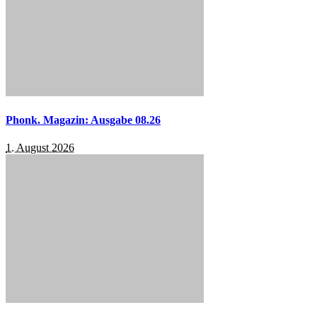
Phonk. Magazin: Ausgabe 08.26
1. August 2026