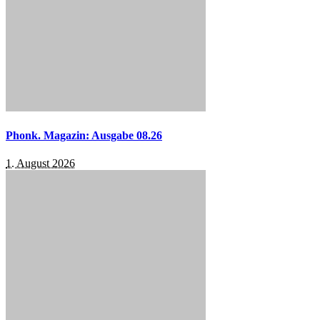
Phonk. Magazin: Ausgabe 08.26
1. August 2026