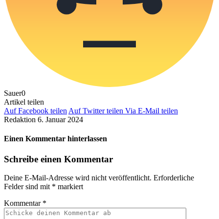
Sauer
0
Artikel teilen
Auf Facebook teilen
Auf Twitter teilen
Via E-Mail teilen
Redaktion
6. Januar 2024
Einen Kommentar hinterlassen
Schreibe einen Kommentar
Deine E-Mail-Adresse wird nicht veröffentlicht.
Erforderliche
Felder sind mit
*
markiert
Kommentar
*