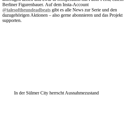
Berliner Figurenbauer. Auf dem Insta-Account
@talesoftheunde
adbeats
gibt es alle News zur Serie und den
dazugehörigen Aktionen – also gerne abonnieren und das Projekt
supporten.
In der Sülmer City herrscht Ausnahmezustand