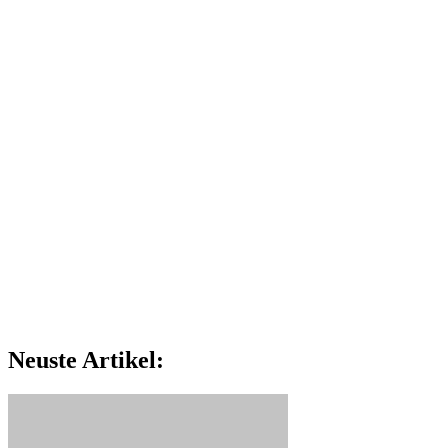
Neuste Artikel: