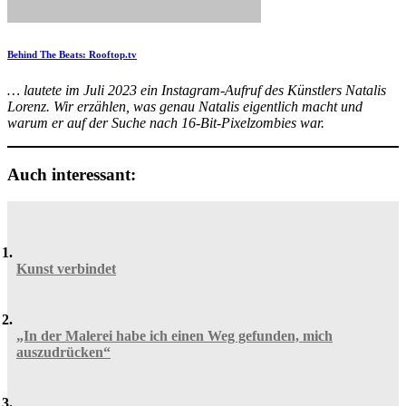
Behind The Beats: Rooftop.tv
… lautete im Juli 2023 ein Instagram-Aufruf des Künstlers Natalis
Lorenz. Wir erzählen, was genau Natalis eigentlich macht und
warum er auf der Suche nach 16-Bit-Pixelzombies war.
Auch interessant:
Kunst verbindet
„In der Malerei habe ich einen Weg gefunden, mich
auszudrücken“