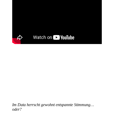
Im Data herrscht gewohnt entspannte Stimmung…
oder?