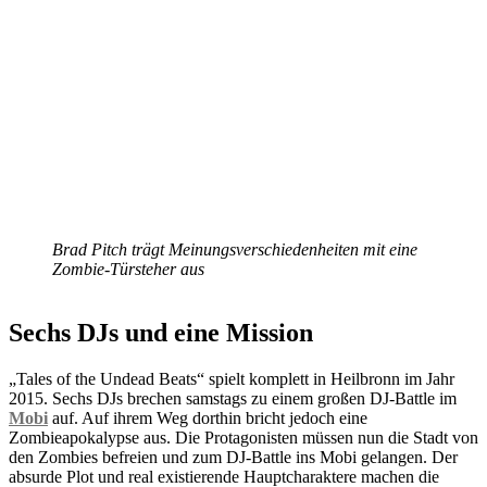
Brad Pitch trägt Meinungsverschiedenheiten mit eine
Zombie-Türsteher aus
Sechs DJs und eine Mission
„Tales of the Undead Beats“ spielt komplett in Heilbronn im Jahr
2015. Sechs DJs brechen samstags zu einem großen DJ-Battle im
Mobi
auf. Auf ihrem Weg dorthin bricht jedoch eine
Zombieapokalypse aus. Die Protagonisten müssen nun die Stadt von
den Zombies befreien und zum DJ-Battle ins Mobi gelangen. Der
absurde Plot und real existierende Hauptcharaktere machen die