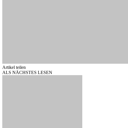
Artikel teilen
ALS NÄCHSTES LESEN