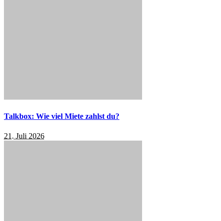
Talkbox: Wie viel Miete zahlst du?
21. Juli 2026