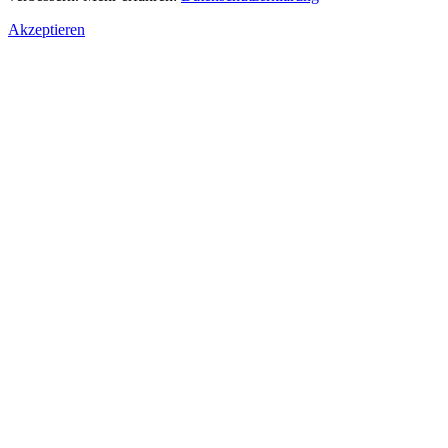
Akzeptieren