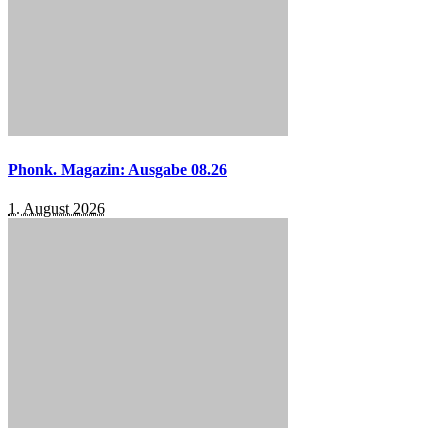
Phonk. Magazin: Ausgabe 08.26
1. August 2026