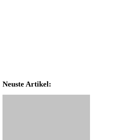
Neuste Artikel: