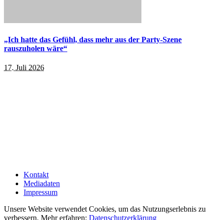
„Ich hatte das Gefühl, dass mehr aus der Party-Szene
rauszuholen wäre“
17. Juli 2026
Kontakt
Mediadaten
Impressum
Unsere Website verwendet Cookies, um das Nutzungserlebnis zu
verbessern. Mehr erfahren:
Datenschutzerklärung