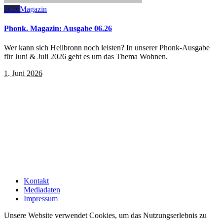
2026
Magazin
Phonk. Magazin: Ausgabe 06.26
Wer kann sich Heilbronn noch leisten? In unserer Phonk-Ausgabe
für Juni & Juli 2026 geht es um das Thema Wohnen.
1. Juni 2026
Kontakt
Mediadaten
Impressum
Unsere Website verwendet Cookies, um das Nutzungserlebnis zu