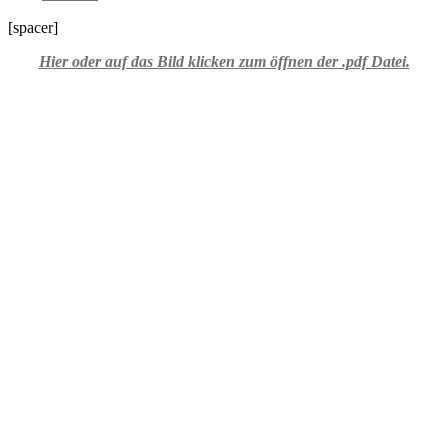
[spacer]
Hier oder auf das Bild klicken zum öffnen der .pdf Datei.