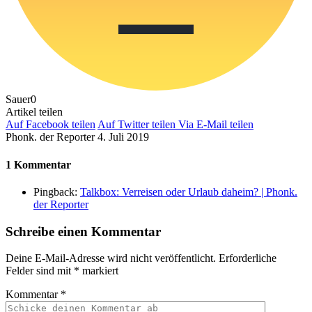
Sauer
0
Artikel teilen
Auf Facebook teilen
Auf Twitter teilen
Via E-Mail teilen
Phonk. der Reporter
4. Juli 2019
1 Kommentar
Pingback:
Talkbox: Verreisen oder Urlaub daheim? | Phonk.
der Reporter
Schreibe einen Kommentar
Deine E-Mail-Adresse wird nicht veröffentlicht.
Erforderliche
Felder sind mit
*
markiert
Kommentar
*