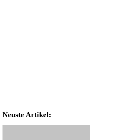
Neuste Artikel: