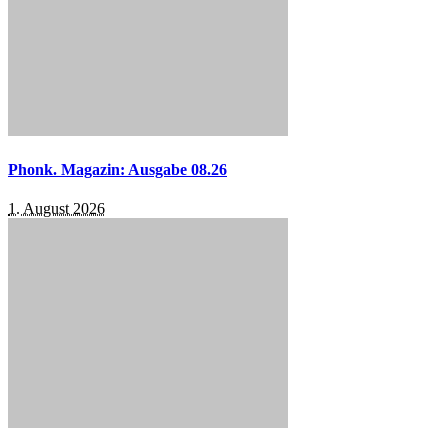
Phonk. Magazin: Ausgabe 08.26
1. August 2026