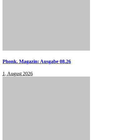
Phonk. Magazin: Ausgabe 08.26
1. August 2026