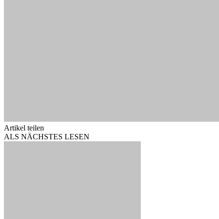
Artikel teilen
ALS NÄCHSTES LESEN