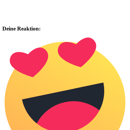
Deine Reaktion: