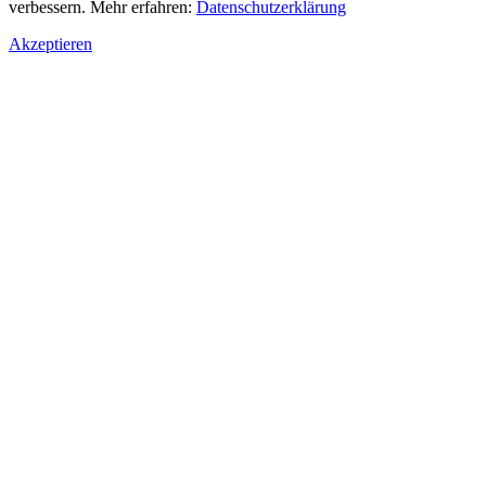
verbessern. Mehr erfahren:
Datenschutzerklärung
Akzeptieren