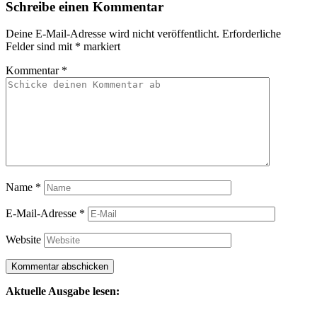
Schreibe einen Kommentar
Deine E-Mail-Adresse wird nicht veröffentlicht.
Erforderliche
Felder sind mit
*
markiert
Kommentar
*
Name
*
E-Mail-Adresse
*
Website
Aktuelle Ausgabe lesen: