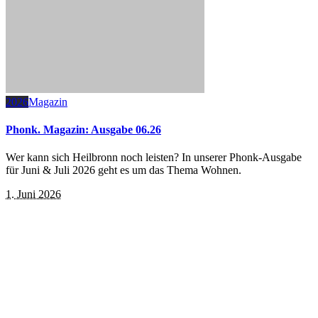
2026
Magazin
Phonk. Magazin: Ausgabe 06.26
Wer kann sich Heilbronn noch leisten? In unserer Phonk-Ausgabe
für Juni & Juli 2026 geht es um das Thema Wohnen.
1. Juni 2026