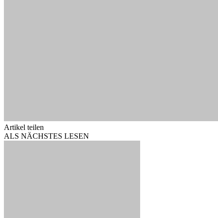
Artikel teilen
ALS NÄCHSTES LESEN