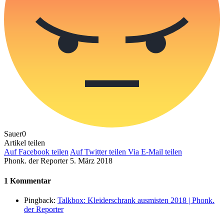
Sauer
0
Artikel teilen
Auf Facebook teilen
Auf Twitter teilen
Via E-Mail teilen
Phonk. der Reporter
5. März 2018
1 Kommentar
Pingback:
Talkbox: Kleiderschrank ausmisten 2018 | Phonk.
der Reporter