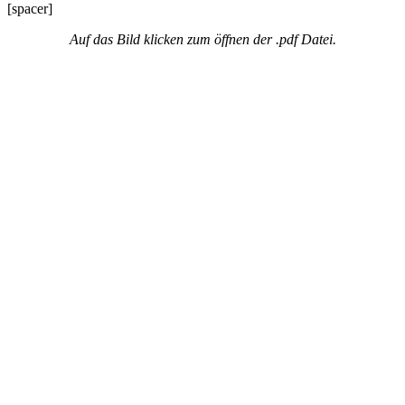
[spacer]
Auf das Bild klicken zum öffnen der .pdf Datei.