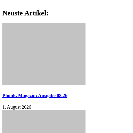
Neuste Artikel:
Phonk. Magazin: Ausgabe 08.26
1. August 2026