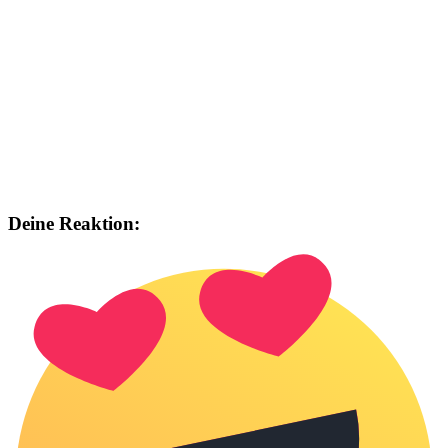
Deine Reaktion: