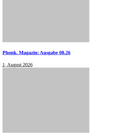
Phonk. Magazin: Ausgabe 08.26
1. August 2026