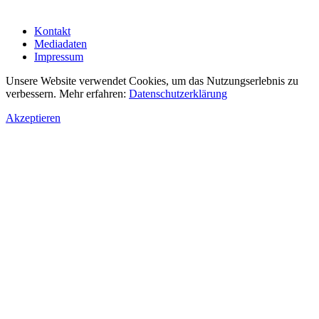
Kontakt
Mediadaten
Impressum
Unsere Website verwendet Cookies, um das Nutzungserlebnis zu
verbessern. Mehr erfahren:
Datenschutzerklärung
Akzeptieren