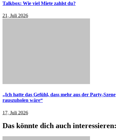
Talkbox: Wie viel Miete zahlst du?
21. Juli 2026
„Ich hatte das Gefühl, dass mehr aus der Party-Szene
rauszuholen wäre“
17. Juli 2026
Das könnte dich auch interessieren: