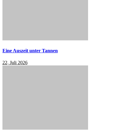
Eine Auszeit unter Tannen
22. Juli 2026