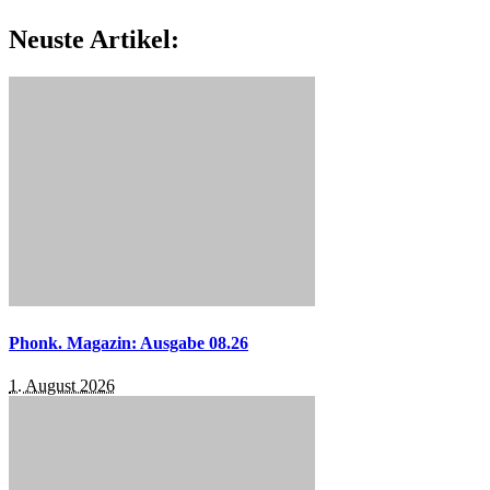
Neuste Artikel:
Phonk. Magazin: Ausgabe 08.26
1. August 2026