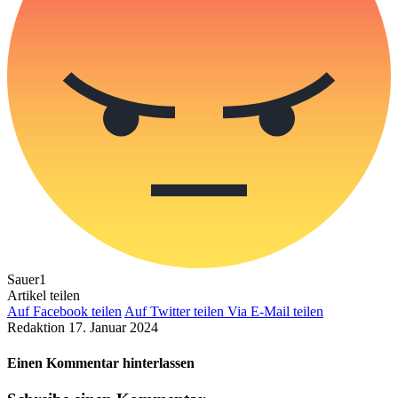
Sauer
1
Artikel teilen
Auf Facebook teilen
Auf Twitter teilen
Via E-Mail teilen
Redaktion
17. Januar 2024
Einen Kommentar hinterlassen