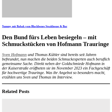
Yummy mit Babak vom Blackbones Steakhouse & Bar
Den Bund fürs Leben besiegeln – mit
Schmuckstücken von Hofmann Trauringe
Sven Hofmann
und Thomas Kübler sind bereits seit Jahren
befreundet, nun machen die beiden Schmuckexperten auch beruflich
gemeinsame Sache. Direkt neben der Goldschmiede Hofmann in
der Kaiserstraße eröffneten sie im November 2023 ein Fachgeschäft
für hochwertige Trauringe. Was ihr Angebot so besonders macht,
erzählen uns Sven und Thomas im Interview.
Related Posts