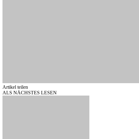
Artikel teilen
ALS NÄCHSTES LESEN