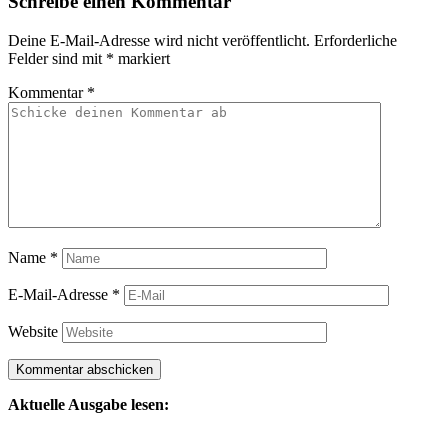
Schreibe einen Kommentar
Deine E-Mail-Adresse wird nicht veröffentlicht.
Erforderliche
Felder sind mit
*
markiert
Kommentar
*
Name
*
E-Mail-Adresse
*
Website
Aktuelle Ausgabe lesen: