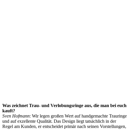
Was zeichnet Trau- und Verlobungsringe aus, die man bei euch
kauft?
Sven Hofmann
: Wir legen großen Wert auf handgemachte Trauringe
und auf exzellente Qualität. Das Design liegt tatsächlich in der
Regel am Kunden, er entscheidet primär nach seinen Vorstellungen,