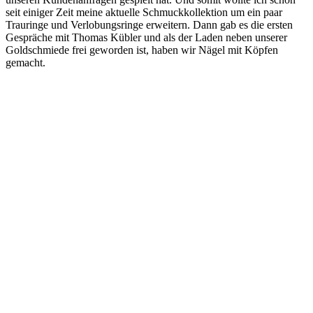
seit einiger Zeit meine aktuelle Schmuckkollektion um ein paar
Trauringe und Verlobungsringe erweitern. Dann gab es die ersten
Gespräche mit Thomas Kübler und als der Laden neben unserer
Goldschmiede frei geworden ist, haben wir Nägel mit Köpfen
gemacht.