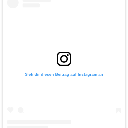
Sieh dir diesen Beitrag auf Instagram an