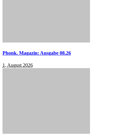
Phonk. Magazin: Ausgabe 08.26
1. August 2026