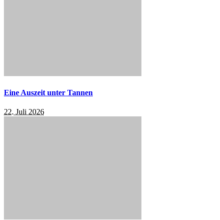
Eine Auszeit unter Tannen
22. Juli 2026