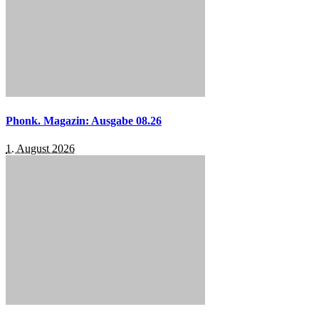
Phonk. Magazin: Ausgabe 08.26
1. August 2026