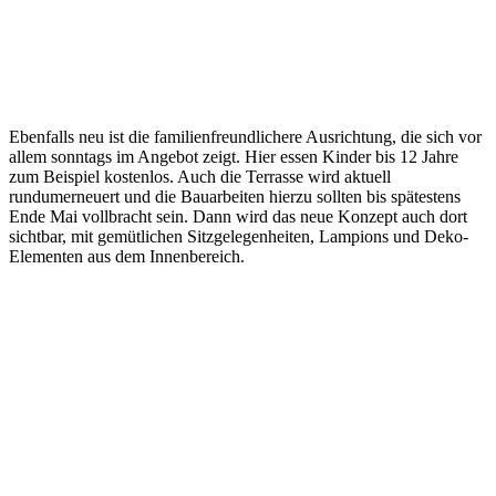
Ebenfalls neu ist die familienfreundlichere Ausrichtung, die sich vor
allem sonntags im Angebot zeigt. Hier essen Kinder bis 12 Jahre
zum Beispiel kostenlos. Auch die Terrasse wird aktuell
rundumerneuert und die Bauarbeiten hierzu sollten bis spätestens
Ende Mai vollbracht sein. Dann wird das neue Konzept auch dort
sichtbar, mit gemütlichen Sitzgelegenheiten, Lampions und Deko-
Elementen aus dem Innenbereich.