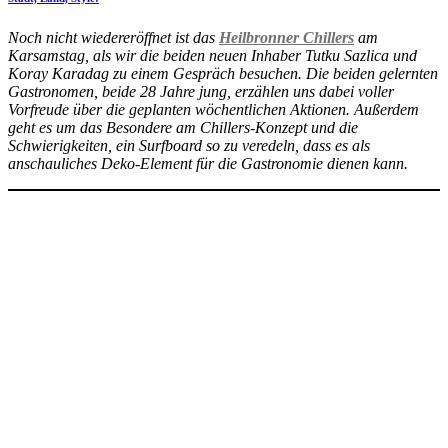
Noch nicht wiedereröffnet ist das
Heilbronner Chillers
am
Karsamstag, als wir die beiden neuen Inhaber Tutku Sazlica und
Koray Karadag zu einem Gespräch besuchen. Die beiden gelernten
Gastronomen, beide 28 Jahre jung, erzählen uns dabei voller
Vorfreude über die geplanten wöchentlichen Aktionen. Außerdem
geht es um das Besondere am Chillers-Konzept und die
Schwierigkeiten, ein Surfboard so zu veredeln, dass es als
anschauliches Deko-Element für die Gastronomie dienen kann.