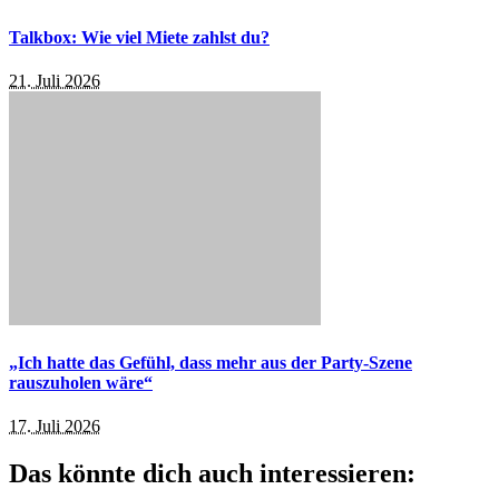
Talkbox: Wie viel Miete zahlst du?
21. Juli 2026
„Ich hatte das Gefühl, dass mehr aus der Party-Szene
rauszuholen wäre“
17. Juli 2026
Das könnte dich auch interessieren: