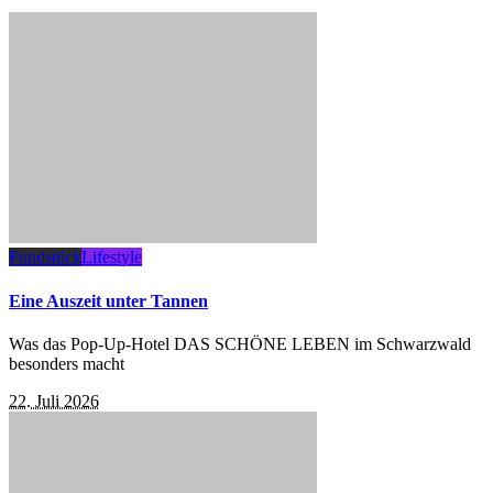
Fundstück
Lifestyle
Eine Auszeit unter Tannen
Was das Pop-Up-Hotel DAS SCHÖNE LEBEN im Schwarzwald
besonders macht
22. Juli 2026