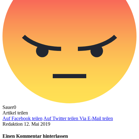
Sauer
0
Artikel teilen
Auf Facebook teilen
Auf Twitter teilen
Via E-Mail teilen
Redaktion
12. Mai 2019
Einen Kommentar hinterlassen