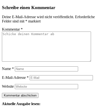
Schreibe einen Kommentar
Deine E-Mail-Adresse wird nicht veröffentlicht.
Erforderliche
Felder sind mit
*
markiert
Kommentar
*
Name
*
E-Mail-Adresse
*
Website
Aktuelle Ausgabe lesen: