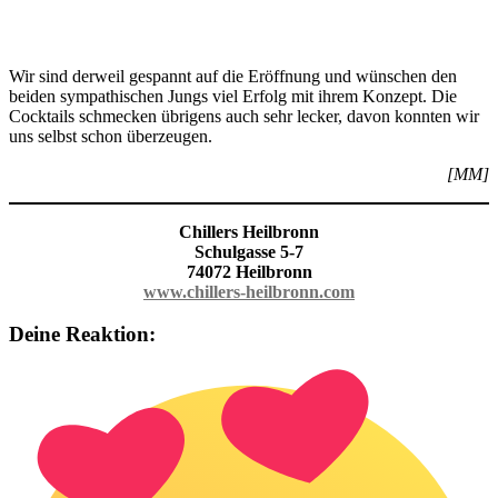
Wir sind derweil gespannt auf die Eröffnung und wünschen den
beiden sympathischen Jungs viel Erfolg mit ihrem Konzept. Die
Cocktails schmecken übrigens auch sehr lecker, davon konnten wir
uns selbst schon überzeugen.
[MM]
Chillers Heilbronn
Schulgasse 5-7
74072 Heilbronn
www.chillers-heilbronn.com
Deine Reaktion: