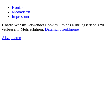
Kontakt
Mediadaten
Impressum
Unsere Website verwendet Cookies, um das Nutzungserlebnis zu
verbessern. Mehr erfahren:
Datenschutzerklärung
Akzeptieren