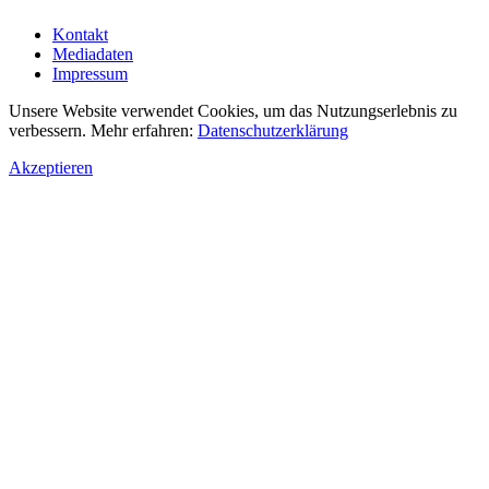
Kontakt
Mediadaten
Impressum
Unsere Website verwendet Cookies, um das Nutzungserlebnis zu
verbessern. Mehr erfahren:
Datenschutzerklärung
Akzeptieren