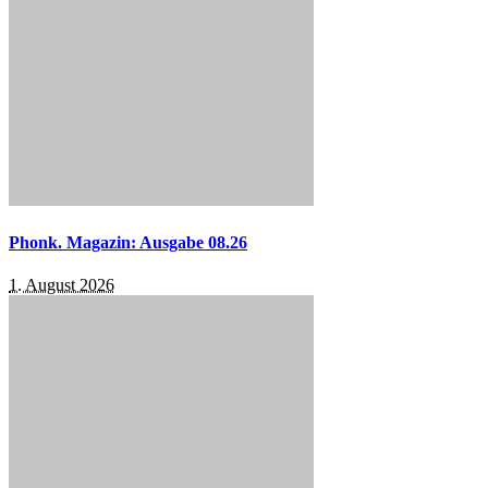
Phonk. Magazin: Ausgabe 08.26
1. August 2026