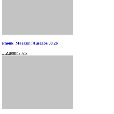
Phonk. Magazin: Ausgabe 08.26
1. August 2026