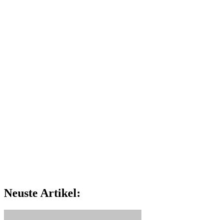
Neuste Artikel: