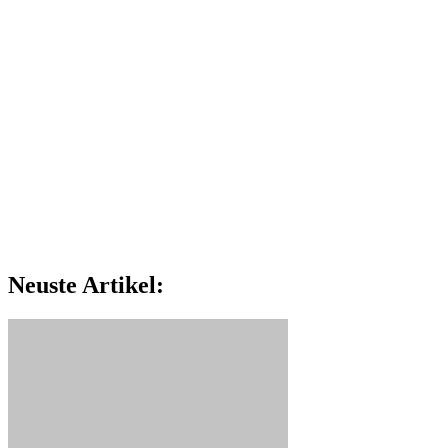
Neuste Artikel: