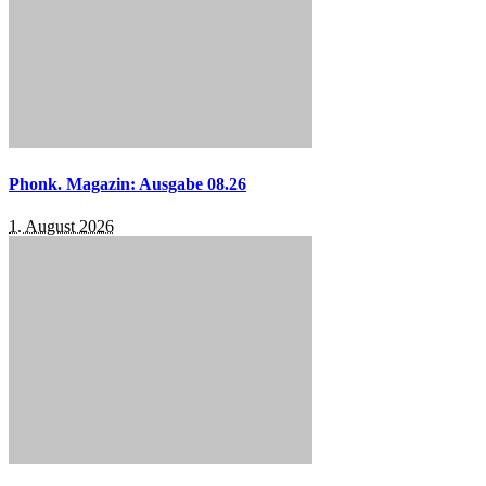
Phonk. Magazin: Ausgabe 08.26
1. August 2026