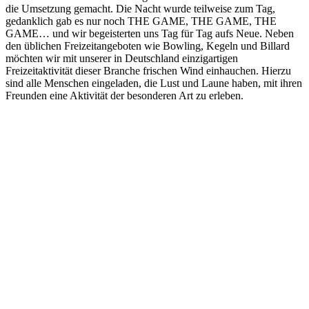
die Umsetzung gemacht. Die Nacht wurde teilweise zum Tag,
gedanklich gab es nur noch THE GAME, THE GAME, THE
GAME… und wir begeisterten uns Tag für Tag aufs Neue. Neben
den üblichen Freizeitangeboten wie Bowling, Kegeln und Billard
möchten wir mit unserer in Deutschland einzigartigen
Freizeitaktivität dieser Branche frischen Wind einhauchen. Hierzu
sind alle Menschen eingeladen, die Lust und Laune haben, mit ihren
Freunden eine Aktivität der besonderen Art zu erleben.