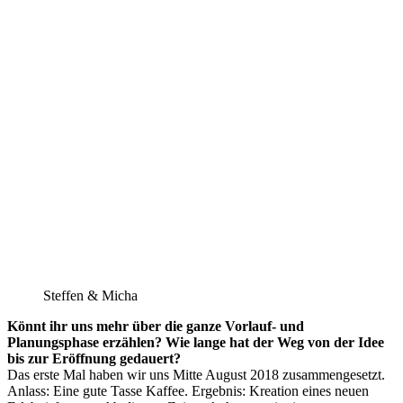
Steffen & Micha
Könnt ihr uns mehr über die ganze Vorlauf- und
Planungsphase erzählen? Wie lange hat der Weg von der Idee
bis zur Eröffnung gedauert?
Das erste Mal haben wir uns Mitte August 2018 zusammengesetzt.
Anlass: Eine gute Tasse Kaffee. Ergebnis: Kreation eines neuen