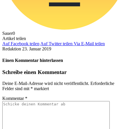
Sauer
0
Artikel teilen
Auf Facebook teilen
Auf Twitter teilen
Via E-Mail teilen
Redaktion
23. Januar 2019
Einen Kommentar hinterlassen
Schreibe einen Kommentar
Deine E-Mail-Adresse wird nicht veröffentlicht.
Erforderliche
Felder sind mit
*
markiert
Kommentar
*