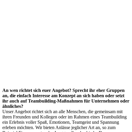
An wen richtet sich euer Angebot? Sprecht ihr eher Gruppen
an, die einfach Interesse am Konzept an sich haben oder setzt
ihr auch auf Teambuilding-Maßnahmen für Unternehmen oder
ähnliches?
Unser Angebot richtet sich an alle Menschen, die gemeinsam mit
ihren Freunden und Kollegen oder im Rahmen eines Teambuilding
ein Erlebnis voller Spaß, Emotionen, Teamgeist und Spannung
erleben möchten. Wir bieten Anlässe jeglicher Art an, so zum