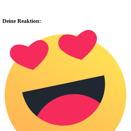
Deine Reaktion: