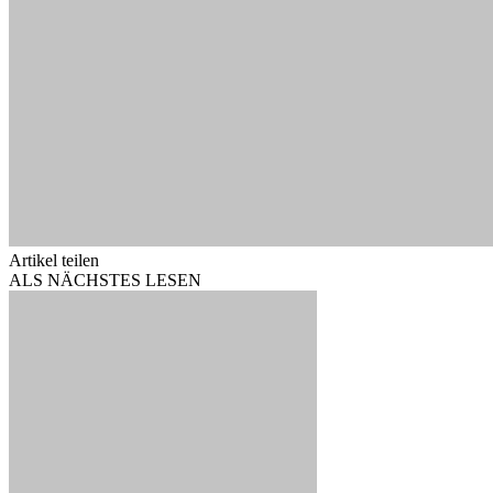
Artikel teilen
ALS NÄCHSTES LESEN