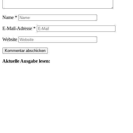
Name
*
E-Mail-Adresse
*
Website
Aktuelle Ausgabe lesen: