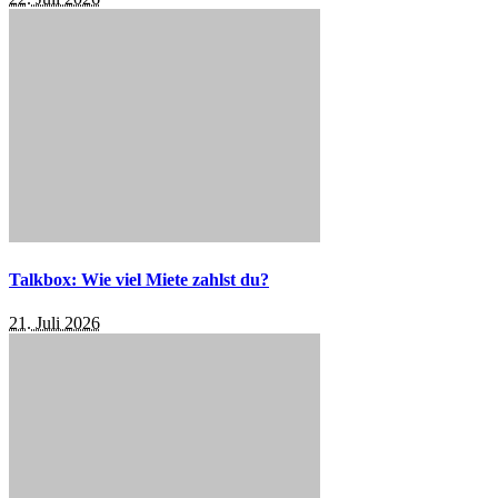
Talkbox: Wie viel Miete zahlst du?
21. Juli 2026