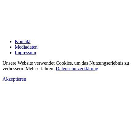
Kontakt
Mediadaten
Impressum
Unsere Website verwendet Cookies, um das Nutzungserlebnis zu
verbessern. Mehr erfahren:
Datenschutzerklärung
Akzeptieren