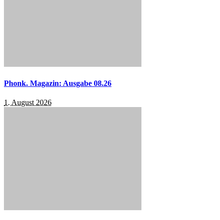
Phonk. Magazin: Ausgabe 08.26
1. August 2026