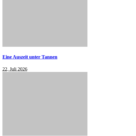
Eine Auszeit unter Tannen
22. Juli 2026