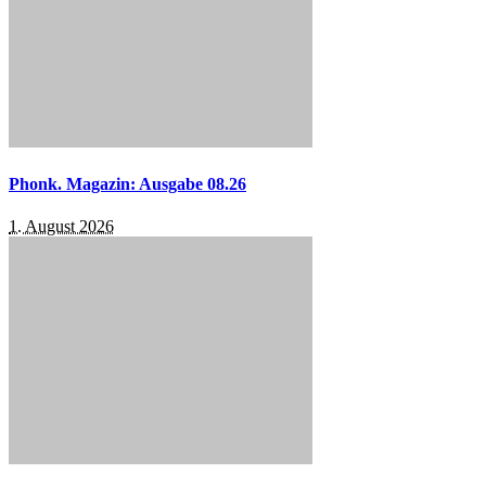
Phonk. Magazin: Ausgabe 08.26
1. August 2026