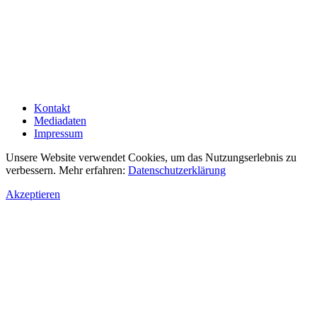
Kontakt
Mediadaten
Impressum
Unsere Website verwendet Cookies, um das Nutzungserlebnis zu
verbessern. Mehr erfahren:
Datenschutzerklärung
Akzeptieren