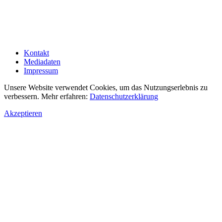
Kontakt
Mediadaten
Impressum
Unsere Website verwendet Cookies, um das Nutzungserlebnis zu
verbessern. Mehr erfahren:
Datenschutzerklärung
Akzeptieren