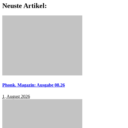
Neuste Artikel:
Phonk. Magazin: Ausgabe 08.26
1. August 2026