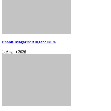
Phonk. Magazin: Ausgabe 08.26
1. August 2026