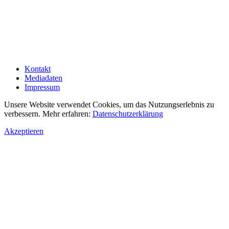
Kontakt
Mediadaten
Impressum
Unsere Website verwendet Cookies, um das Nutzungserlebnis zu
verbessern. Mehr erfahren:
Datenschutzerklärung
Akzeptieren