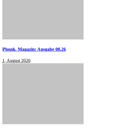
Phonk. Magazin: Ausgabe 08.26
1. August 2026