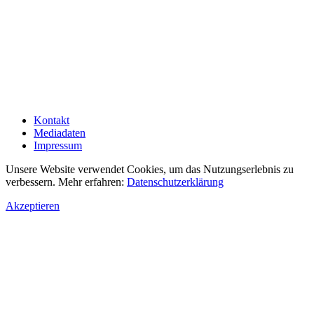
Kontakt
Mediadaten
Impressum
Unsere Website verwendet Cookies, um das Nutzungserlebnis zu
verbessern. Mehr erfahren:
Datenschutzerklärung
Akzeptieren