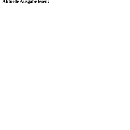
Aktuelle Ausgabe lesen: