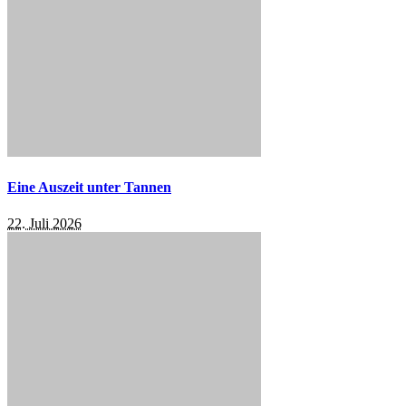
Eine Auszeit unter Tannen
22. Juli 2026