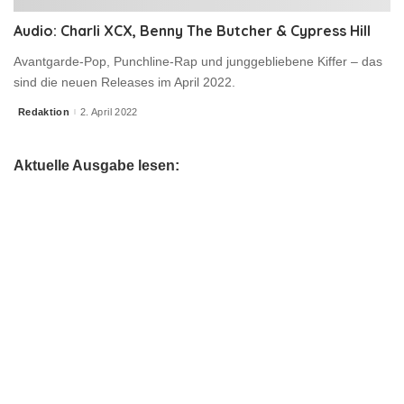
Audio: Charli XCX, Benny The Butcher & Cypress Hill
Avantgarde-Pop, Punchline-Rap und junggebliebene Kiffer – das
sind die neuen Releases im April 2022.
Redaktion
2. April 2022
Posted
by
Aktuelle Ausgabe lesen: