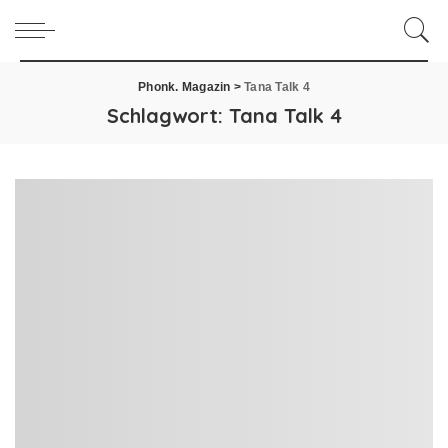
Phonk. Magazin
>
Tana Talk 4
Schlagwort:
Tana Talk 4