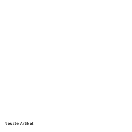
Neuste Artikel: