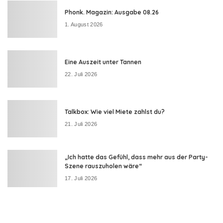
Phonk. Magazin: Ausgabe 08.26
1. August 2026
Eine Auszeit unter Tannen
22. Juli 2026
Talkbox: Wie viel Miete zahlst du?
21. Juli 2026
„Ich hatte das Gefühl, dass mehr aus der Party-
Szene rauszuholen wäre“
17. Juli 2026