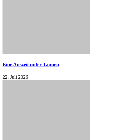
Eine Auszeit unter Tannen
22. Juli 2026