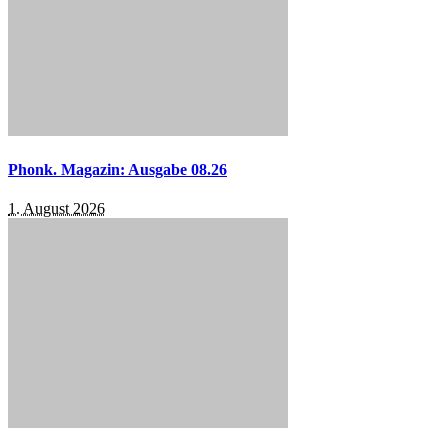
Phonk. Magazin: Ausgabe 08.26
1. August 2026