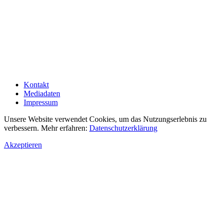
Kontakt
Mediadaten
Impressum
Unsere Website verwendet Cookies, um das Nutzungserlebnis zu
verbessern. Mehr erfahren:
Datenschutzerklärung
Akzeptieren