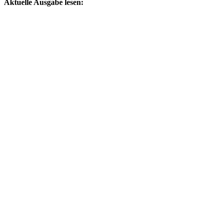
Aktuelle Ausgabe lesen: