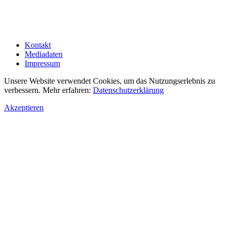
Kontakt
Mediadaten
Impressum
Unsere Website verwendet Cookies, um das Nutzungserlebnis zu
verbessern. Mehr erfahren:
Datenschutzerklärung
Akzeptieren