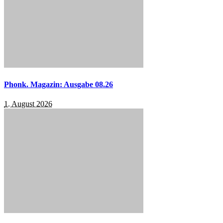
Phonk. Magazin: Ausgabe 08.26
1. August 2026