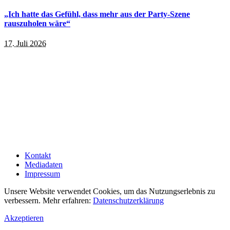
„Ich hatte das Gefühl, dass mehr aus der Party-Szene
rauszuholen wäre“
17. Juli 2026
Kontakt
Mediadaten
Impressum
Unsere Website verwendet Cookies, um das Nutzungserlebnis zu
verbessern. Mehr erfahren:
Datenschutzerklärung
Akzeptieren