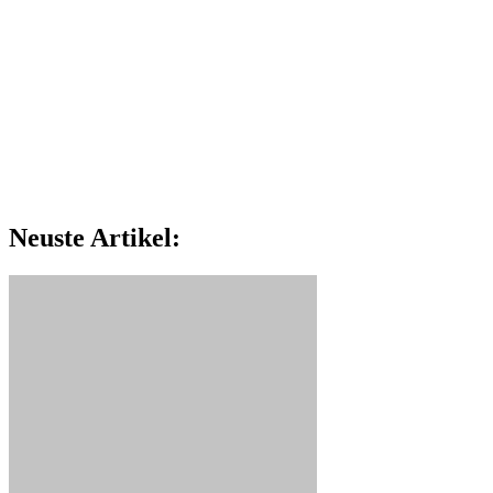
Neuste Artikel: