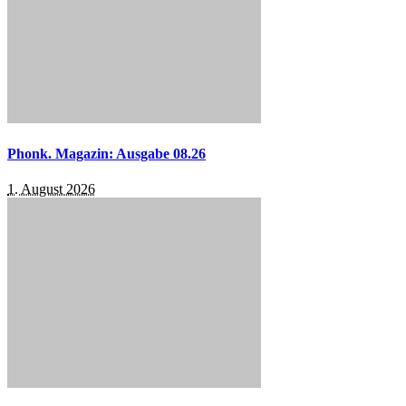
Phonk. Magazin: Ausgabe 08.26
1. August 2026