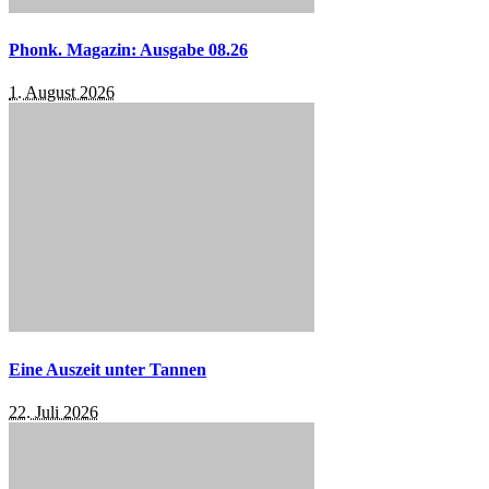
Phonk. Magazin: Ausgabe 08.26
1. August 2026
Eine Auszeit unter Tannen
22. Juli 2026