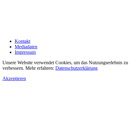
Kontakt
Mediadaten
Impressum
Unsere Website verwendet Cookies, um das Nutzungserlebnis zu
verbessern. Mehr erfahren:
Datenschutzerklärung
Akzeptieren