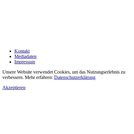
Kontakt
Mediadaten
Impressum
Unsere Website verwendet Cookies, um das Nutzungserlebnis zu
verbessern. Mehr erfahren:
Datenschutzerklärung
Akzeptieren