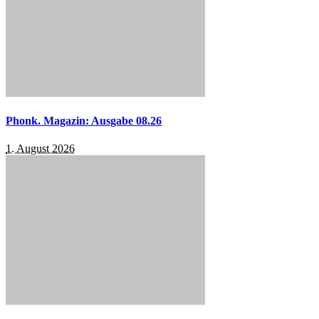
Phonk. Magazin: Ausgabe 08.26
1. August 2026