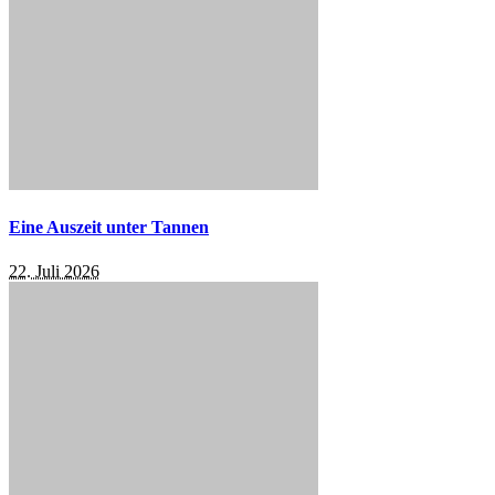
Eine Auszeit unter Tannen
22. Juli 2026