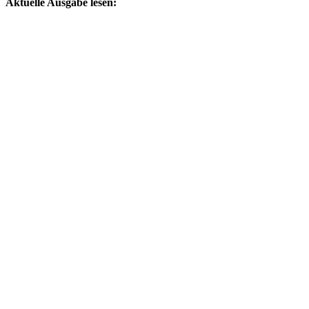
Aktuelle Ausgabe lesen: