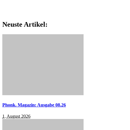
Neuste Artikel:
Phonk. Magazin: Ausgabe 08.26
1. August 2026