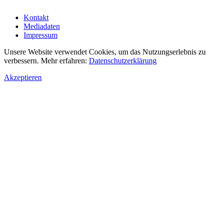
Kontakt
Mediadaten
Impressum
Unsere Website verwendet Cookies, um das Nutzungserlebnis zu
verbessern. Mehr erfahren:
Datenschutzerklärung
Akzeptieren