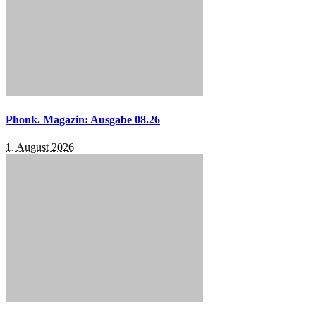
Phonk. Magazin: Ausgabe 08.26
1. August 2026