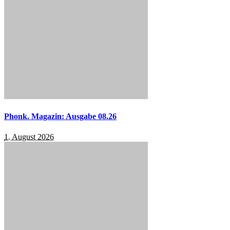
Phonk. Magazin: Ausgabe 08.26
1. August 2026