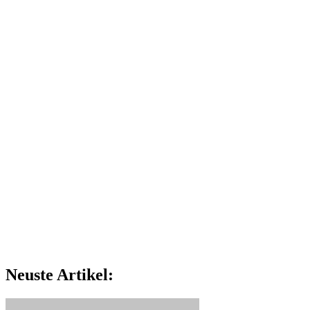
Neuste Artikel: