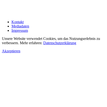
Kontakt
Mediadaten
Impressum
Unsere Website verwendet Cookies, um das Nutzungserlebnis zu
verbessern. Mehr erfahren:
Datenschutzerklärung
Akzeptieren