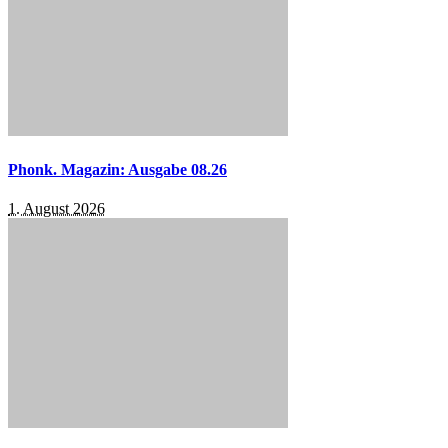
Phonk. Magazin: Ausgabe 08.26
1. August 2026