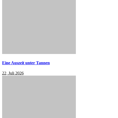
Eine Auszeit unter Tannen
22. Juli 2026