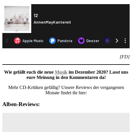
[FD]
Wie gefällt euch die neue
Musik
im Dezember 2020? Lasst uns
eure Meinung in den Kommentaren da!
Mehr CD-Kritiken gefällig? Unsere Reviews der vergangenen
Monate findet ihr hier:
Alben-Reviews: