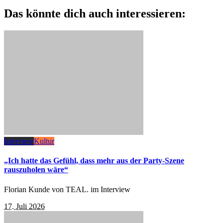
Das könnte dich auch interessieren:
Interview
Kultur
„Ich hatte das Gefühl, dass mehr aus der Party-Szene
rauszuholen wäre“
Florian Kunde von TEAL. im Interview
17. Juli 2026