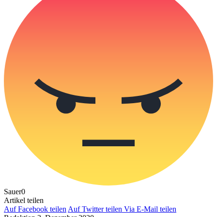
Sauer
0
Artikel teilen
Auf Facebook teilen
Auf Twitter teilen
Via E-Mail teilen