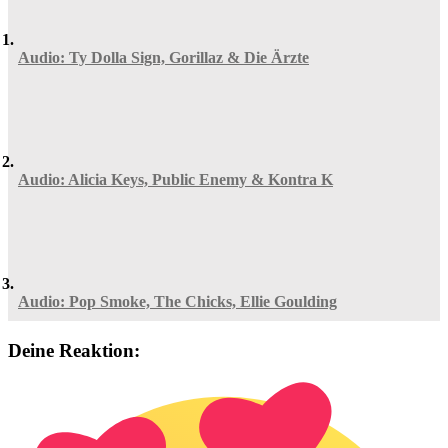
Audio: Ty Dolla Sign, Gorillaz & Die Ärzte
Audio: Alicia Keys, Public Enemy & Kontra K
Audio: Pop Smoke, The Chicks, Ellie Goulding
Deine Reaktion: