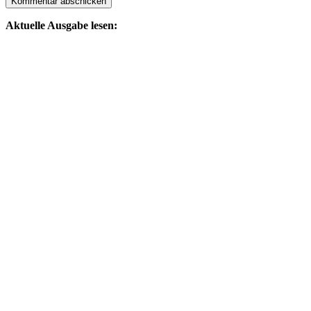
Aktuelle Ausgabe lesen: