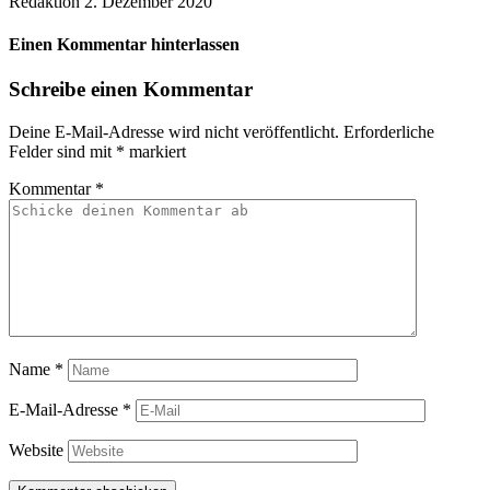
Redaktion
2. Dezember 2020
Einen Kommentar hinterlassen
Schreibe einen Kommentar
Deine E-Mail-Adresse wird nicht veröffentlicht.
Erforderliche
Felder sind mit
*
markiert
Kommentar
*
Name
*
E-Mail-Adresse
*
Website