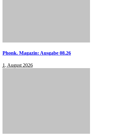
Phonk. Magazin: Ausgabe 08.26
1. August 2026