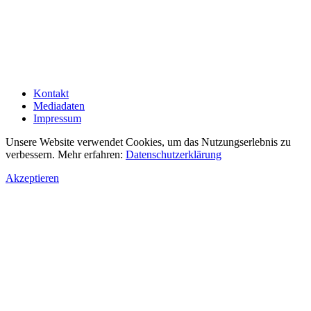
Kontakt
Mediadaten
Impressum
Unsere Website verwendet Cookies, um das Nutzungserlebnis zu
verbessern. Mehr erfahren:
Datenschutzerklärung
Akzeptieren