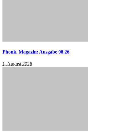
Phonk. Magazin: Ausgabe 08.26
1. August 2026