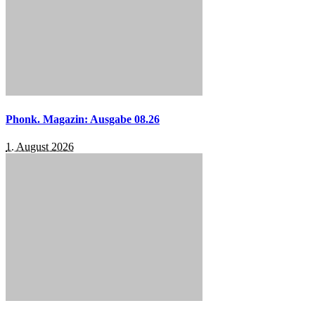
Phonk. Magazin: Ausgabe 08.26
1. August 2026