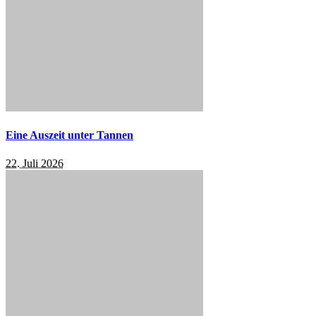
Eine Auszeit unter Tannen
22. Juli 2026