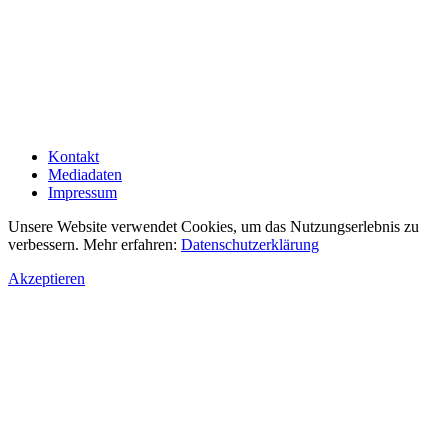
Kontakt
Mediadaten
Impressum
Unsere Website verwendet Cookies, um das Nutzungserlebnis zu
verbessern. Mehr erfahren:
Datenschutzerklärung
Akzeptieren