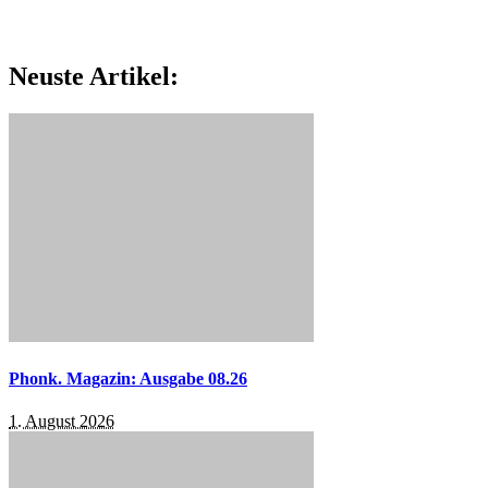
Neuste Artikel:
Phonk. Magazin: Ausgabe 08.26
1. August 2026