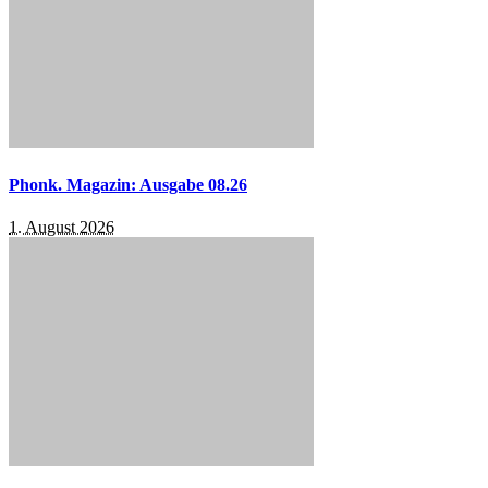
Phonk. Magazin: Ausgabe 08.26
1. August 2026