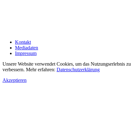
Kontakt
Mediadaten
Impressum
Unsere Website verwendet Cookies, um das Nutzungserlebnis zu
verbessern. Mehr erfahren:
Datenschutzerklärung
Akzeptieren