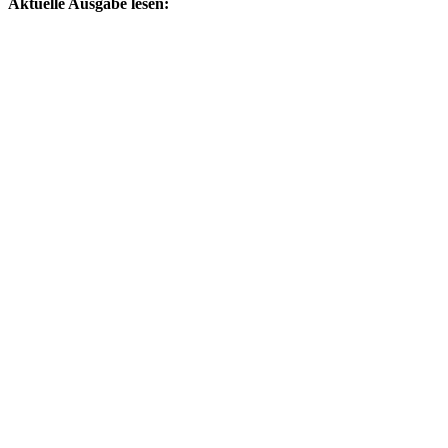
Aktuelle Ausgabe lesen: