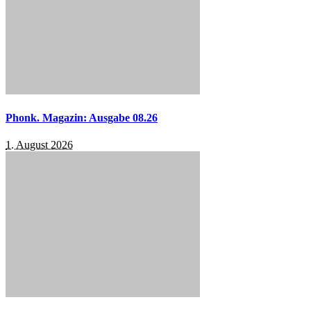
Phonk. Magazin: Ausgabe 08.26
1. August 2026