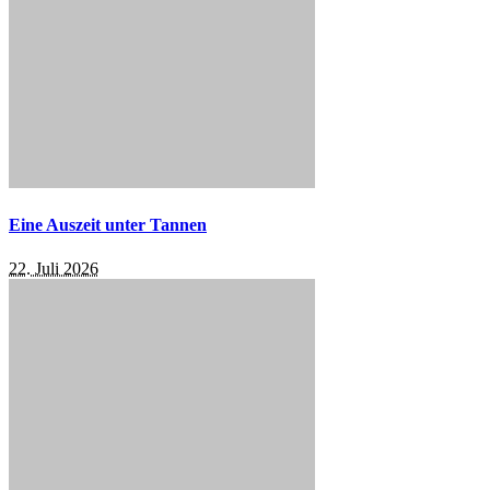
Eine Auszeit unter Tannen
22. Juli 2026