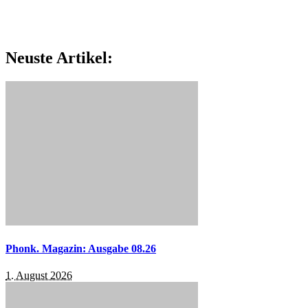
Neuste Artikel:
Phonk. Magazin: Ausgabe 08.26
1. August 2026