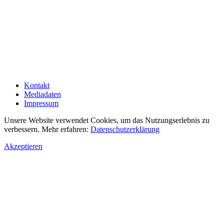
Kontakt
Mediadaten
Impressum
Unsere Website verwendet Cookies, um das Nutzungserlebnis zu
verbessern. Mehr erfahren:
Datenschutzerklärung
Akzeptieren