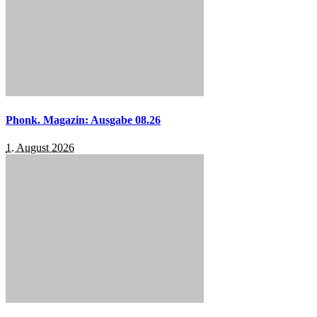
Phonk. Magazin: Ausgabe 08.26
1. August 2026