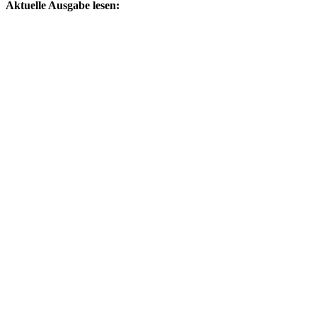
Aktuelle Ausgabe lesen: