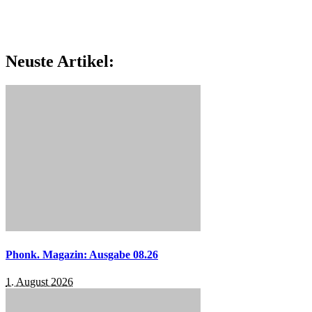
Neuste Artikel:
Phonk. Magazin: Ausgabe 08.26
1. August 2026