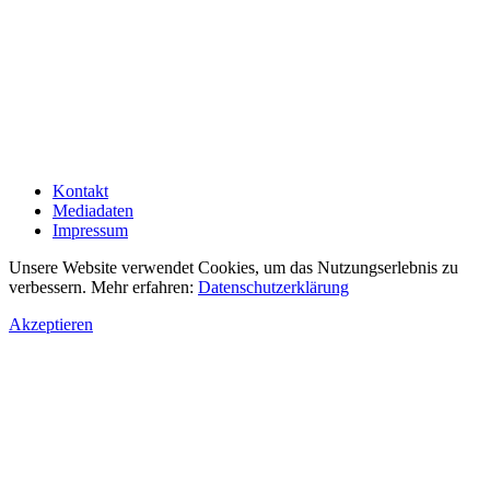
Kontakt
Mediadaten
Impressum
Unsere Website verwendet Cookies, um das Nutzungserlebnis zu
verbessern. Mehr erfahren:
Datenschutzerklärung
Akzeptieren