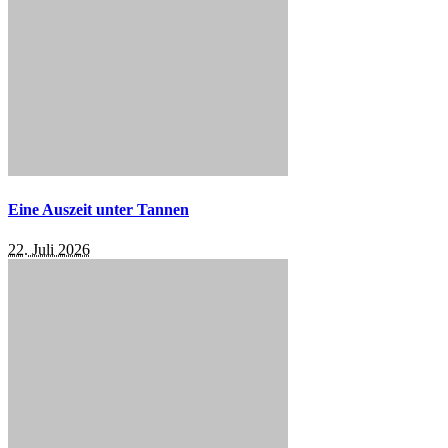
Eine Auszeit unter Tannen
22. Juli 2026