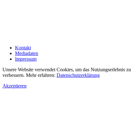
Kontakt
Mediadaten
Impressum
Unsere Website verwendet Cookies, um das Nutzungserlebnis zu
verbessern. Mehr erfahren:
Datenschutzerklärung
Akzeptieren