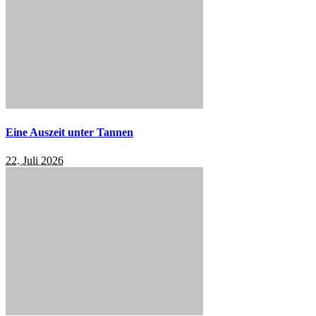
Eine Auszeit unter Tannen
22. Juli 2026