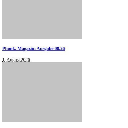
Phonk. Magazin: Ausgabe 08.26
1. August 2026