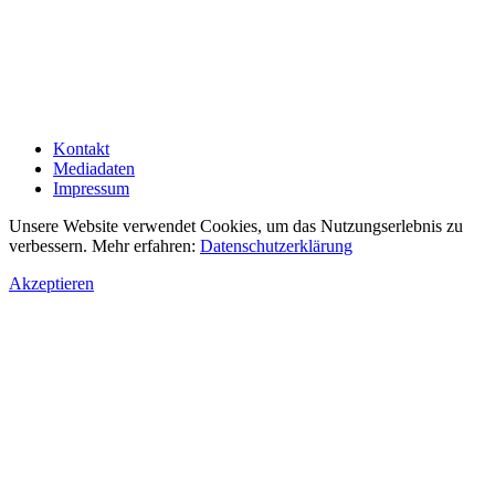
Kontakt
Mediadaten
Impressum
Unsere Website verwendet Cookies, um das Nutzungserlebnis zu
verbessern. Mehr erfahren:
Datenschutzerklärung
Akzeptieren