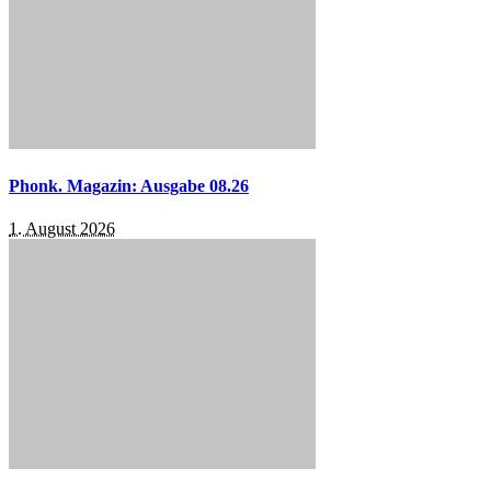
Phonk. Magazin: Ausgabe 08.26
1. August 2026