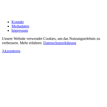
Kontakt
Mediadaten
Impressum
Unsere Website verwendet Cookies, um das Nutzungserlebnis zu
verbessern. Mehr erfahren:
Datenschutzerklärung
Akzeptieren