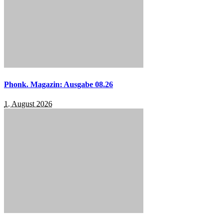
Phonk. Magazin: Ausgabe 08.26
1. August 2026