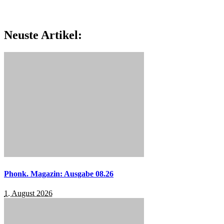
Neuste Artikel:
Phonk. Magazin: Ausgabe 08.26
1. August 2026