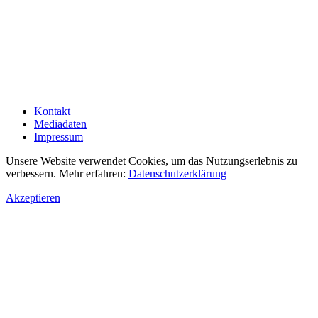
Kontakt
Mediadaten
Impressum
Unsere Website verwendet Cookies, um das Nutzungserlebnis zu
verbessern. Mehr erfahren:
Datenschutzerklärung
Akzeptieren