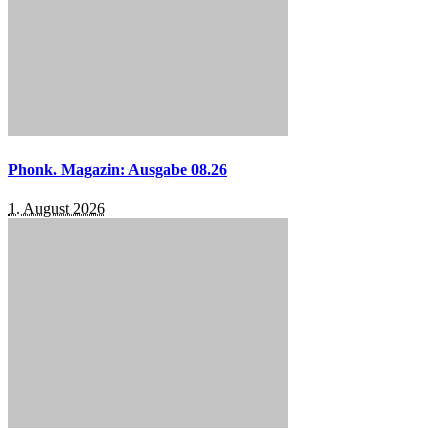
Phonk. Magazin: Ausgabe 08.26
1. August 2026