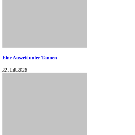
Eine Auszeit unter Tannen
22. Juli 2026