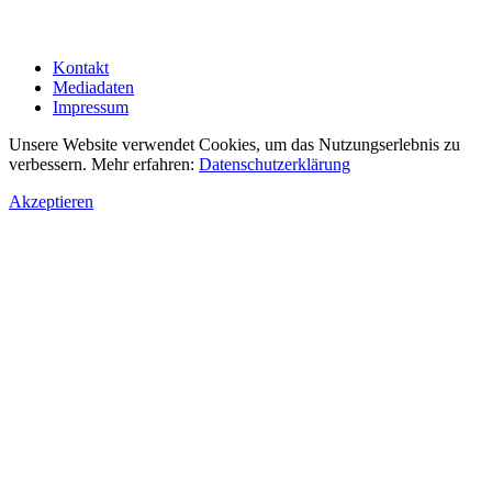
Kontakt
Mediadaten
Impressum
Unsere Website verwendet Cookies, um das Nutzungserlebnis zu
verbessern. Mehr erfahren:
Datenschutzerklärung
Akzeptieren