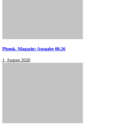
Phonk. Magazin: Ausgabe 08.26
1. August 2026