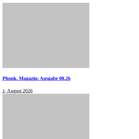
Phonk. Magazin: Ausgabe 08.26
1. August 2026