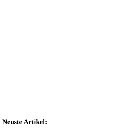
Neuste Artikel: