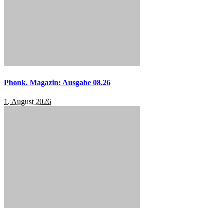
Phonk. Magazin: Ausgabe 08.26
1. August 2026