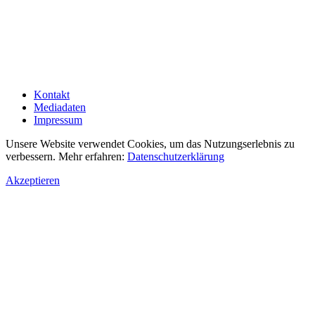
Kontakt
Mediadaten
Impressum
Unsere Website verwendet Cookies, um das Nutzungserlebnis zu
verbessern. Mehr erfahren:
Datenschutzerklärung
Akzeptieren