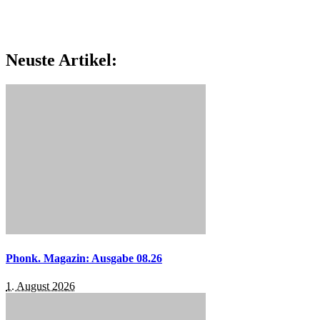
Neuste Artikel:
Phonk. Magazin: Ausgabe 08.26
1. August 2026