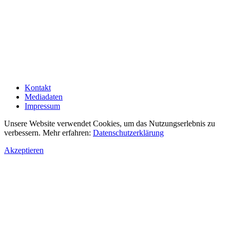
Kontakt
Mediadaten
Impressum
Unsere Website verwendet Cookies, um das Nutzungserlebnis zu
verbessern. Mehr erfahren:
Datenschutzerklärung
Akzeptieren