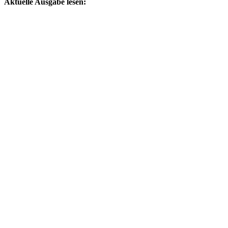
Aktuelle Ausgabe lesen: