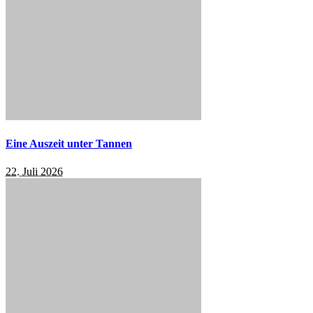
Eine Auszeit unter Tannen
22. Juli 2026