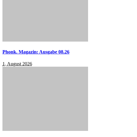
Phonk. Magazin: Ausgabe 08.26
1. August 2026